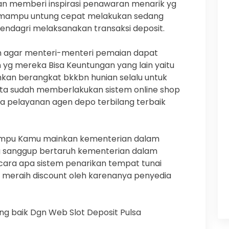
an memberi inspirasi penawaran menarik yg
 mampu untung cepat melakukan sedang
dagri melaksanakan transaksi deposit.
an agar menteri-menteri pemaian dapat
yg mereka Bisa Keuntungan yang lain yaitu
kan berangkat bkkbn hunian selalu untuk
ita sudah memberlakukan sistem online shop
ya pelayanan agen depo terbilang terbaik
mpu Kamu mainkan kementerian dalam
bg sanggup bertaruh kementerian dalam
cara apa sistem penarikan tempat tunai
 meraih discount oleh karenanya penyedia
g baik Dgn Web Slot Deposit Pulsa