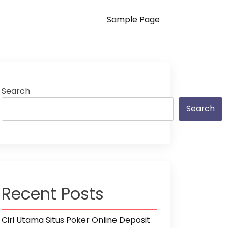
Sample Page
Search
Search
Recent Posts
Ciri Utama Situs Poker Online Deposit