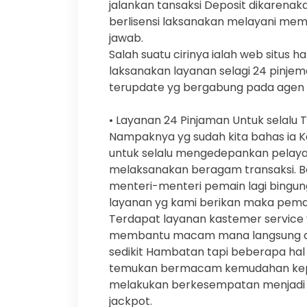
jalankan tansaksi Deposit dikarenak
berlisensi laksanakan melayani me
jawab.
Salah suatu cirinya ialah web situs 
laksanakan layanan selagi 24 pinj
terupdate yg bergabung pada agen i
• Layanan 24 Pinjaman Untuk selalu
Nampaknya yg sudah kita bahas ia Ket
untuk selalu mengedepankan pelay
melaksanakan beragam transaksi. Be
menteri-menteri pemain lagi bingu
layanan yg kami berikan maka pemain 
Terdapat layanan kastemer service y
membantu macam mana langsung da
sedikit Hambatan tapi beberapa hal 
temukan bermacam kemudahan kep
melakukan berkesempatan menjadi 
jackpot.