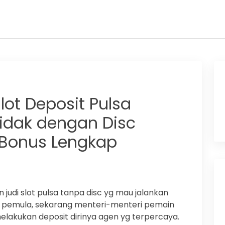
Slot Deposit Pulsa
idak dengan Disc
Bonus Lengkap
judi slot pulsa tanpa disc yg mau jalankan
n pemula, sekarang menteri-menteri pemain
kukan deposit dirinya agen yg terpercaya.