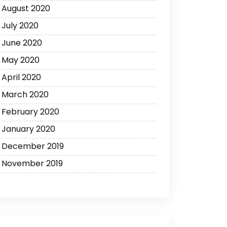
August 2020
July 2020
June 2020
May 2020
April 2020
March 2020
February 2020
January 2020
December 2019
November 2019