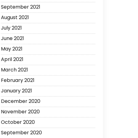
September 2021
August 2021
July 2021
June 2021
May 2021
April 2021
March 2021
February 2021
January 2021
December 2020
November 2020
October 2020
September 2020