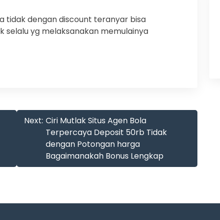
tidak dengan discount teranyar bisa
ntuk selalu yg melaksanakan memulainya
Next:
Ciri Mutlak Situs Agen Bola
Terpercaya Deposit 50rb Tidak
dengan Potongan harga
Bagaimanakah Bonus Lengkap