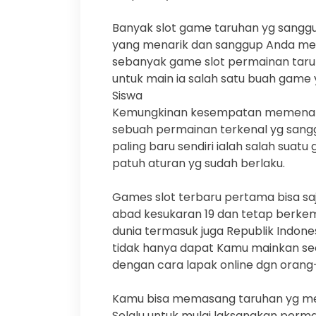
Banyak slot game taruhan yg san
yang menarik dan sanggup Anda me
sebanyak game slot permainan tar
untuk main ia salah satu buah game
Siswa
Kemungkinan kesempatan memenang
sebuah permainan terkenal yg sangg
paling baru sendiri ialah salah sua
patuh aturan yg sudah berlaku.
Games slot terbaru pertama bisa sa
abad kesukaran 19 dan tetap berkem
dunia termasuk juga Republik Indones
tidak hanya dapat Kamu mainkan sec
dengan cara lapak online dgn orang
Kamu bisa memasang taruhan yg m
Selalu untuk mulai laksanakan perm