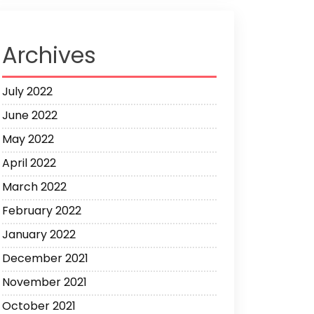
Archives
July 2022
June 2022
May 2022
April 2022
March 2022
February 2022
January 2022
December 2021
November 2021
October 2021