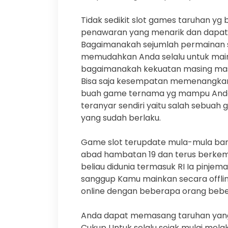
Tidak sedikit slot games taruhan y
penawaran yang menarik dan dapat
Bagaimanakah sejumlah permainan 
memudahkan Anda selalu untuk main
bagaimanakah kekuatan masing masi
Bisa saja kesempatan memenangkan 
buah game ternama yg mampu Anda 
teranyar sendiri yaitu salah sebuah
yang sudah berlaku.
Game slot terupdate mula-mula bara
abad hambatan 19 dan terus berke
beliau didunia termasuk RI Ia pinjem
sanggup Kamu mainkan secara offlin
online dengan beberapa orang beber
Anda dapat memasang taruhan yang
Cukup Untuk selalu sejak mulai mel