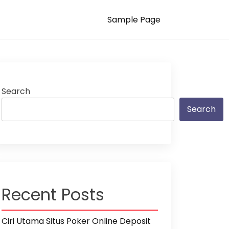
Sample Page
Search
Search
Recent Posts
Ciri Utama Situs Poker Online Deposit