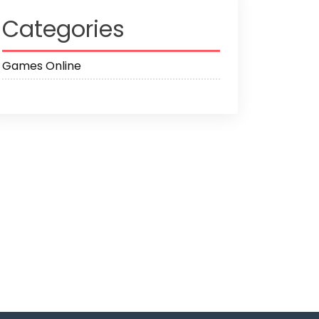
Categories
Games Online