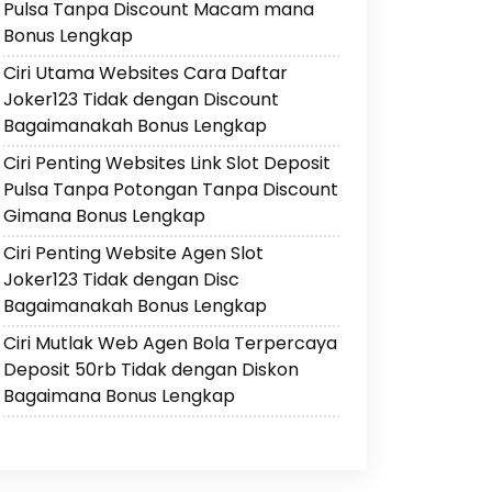
Pulsa Tanpa Discount Macam mana
Bonus Lengkap
Ciri Utama Websites Cara Daftar
Joker123 Tidak dengan Discount
Bagaimanakah Bonus Lengkap
Ciri Penting Websites Link Slot Deposit
Pulsa Tanpa Potongan Tanpa Discount
Gimana Bonus Lengkap
Ciri Penting Website Agen Slot
Joker123 Tidak dengan Disc
Bagaimanakah Bonus Lengkap
Ciri Mutlak Web Agen Bola Terpercaya
Deposit 50rb Tidak dengan Diskon
Bagaimana Bonus Lengkap