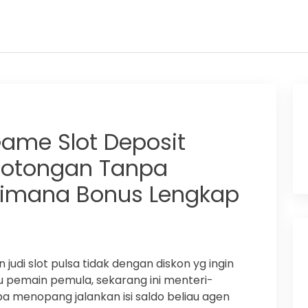
Game Slot Deposit
 Potongan Tanpa
Gimana Bonus Lengkap
judi slot pulsa tidak dengan diskon yg ingin
u pemain pemula, sekarang ini menteri-
a menopang jalankan isi saldo beliau agen