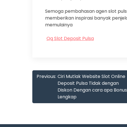
Semoga pembahasan agen slot pulsa
memberikan inspirasi banyak penjel
memulainya
Qq Slot Deposit Pulsa
Post
Previous:
Ciri Mutlak Website Slot Online
navigation
Deposit Pulsa Tidak dengan
Diskon Dengan cara apa Bonus
Lengkap