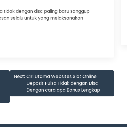
 tidak dengan disc paling baru sanggup
asan selalu untuk yang melaksanakan
Next:
Ciri Utama Websites Slot Online
Deposit Pulsa Tidak dengan Disc
Dengan cara apa Bonus Lengkap