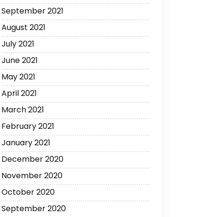
September 2021
August 2021
July 2021
June 2021
May 2021
April 2021
March 2021
February 2021
January 2021
December 2020
November 2020
October 2020
September 2020