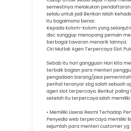
semestinya melakukan pendaftaran t
selalu untuk jadi Berikan Isilah keha
itu bagaimana benar.
Kepada kolom-kolom yang selanjutnya
disc sanggup menopang pemain men
berbagai tawaran menarik lainnya.
Ciri Mutlak Agen Terpercaya Slot Pu
Sebab itu hari gangguan Hari kita 
terbaik bagian para menteri pengg
pengadaan barang/jasa pemerintah 
perihal teranyar sbg salah sebuah 
agen slot terpercaya. Berikut paling
setelah itu terpercaya ialah memiliki 
• Memiliki Lisensi Resmi Terhadap Pen
Penyedia web terpercaya memiliki li
sejumlah para menteri customer y