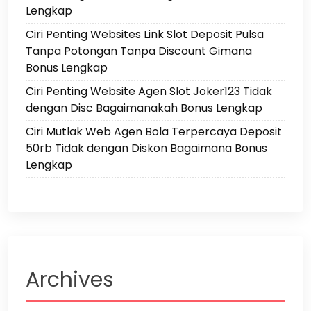
Lengkap
Ciri Penting Websites Link Slot Deposit Pulsa
Tanpa Potongan Tanpa Discount Gimana
Bonus Lengkap
Ciri Penting Website Agen Slot Joker123 Tidak
dengan Disc Bagaimanakah Bonus Lengkap
Ciri Mutlak Web Agen Bola Terpercaya Deposit
50rb Tidak dengan Diskon Bagaimana Bonus
Lengkap
Archives