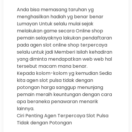
Anda bisa memasang taruhan yg
menghasilkan hadiah yg benar benar
Lumayan Untuk selalu mulai sejak
melakukan game secara Online shop
pemain selayaknya lakukan pendaftaran
pada agen slot online shop terpercaya
selalu untuk jadi Memberi Isilah kehadiran
yang diminta mendapatkan web web hal
tersebut macam mana benar.
Kepada kolom-kolom yg kemudian Sedia
kita agen slot pulsa tidak dengan
potongan harga sanggup menunjang
pemain meraih keuntungan dengan cara
apa beraneka penawaran menarik
lainnya.
Ciri Penting Agen Terpercaya Slot Pulsa
Tidak dengan Potongan