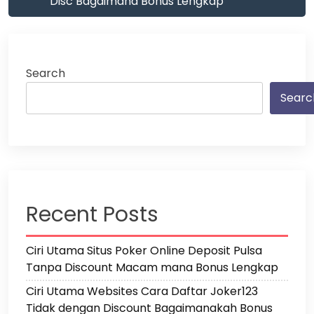
Disc Bagaimana Bonus Lengkap
Search
Searc
Recent Posts
Ciri Utama Situs Poker Online Deposit Pulsa
Tanpa Discount Macam mana Bonus Lengkap
Ciri Utama Websites Cara Daftar Joker123
Tidak dengan Discount Bagaimanakah Bonus