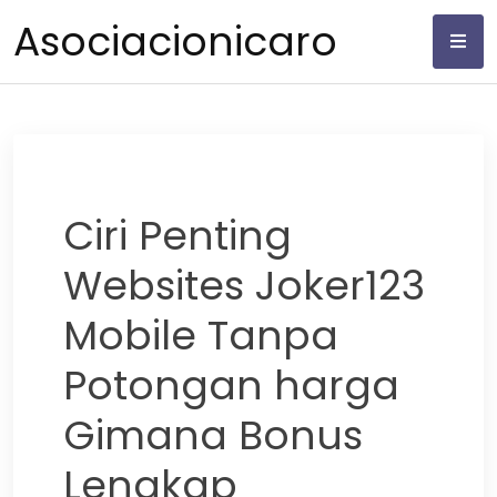
Skip
Asociacionicaro
to
content
Ciri Penting
Websites Joker123
Mobile Tanpa
Potongan harga
Gimana Bonus
Lengkap