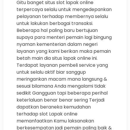
Gitu banget situs slot lapak online
terpercaya selalu untuk mengedepankan
pelayanan terhadap membernya selalu
untuk lakukan berbagai transaksi.
Beberapa hal paling baru bertujuan
supaya para menteri pemain lagi bingung
nyaman kementerian dalam negeri
layanan yang kami berikan maka pemain
betah main dia situs lapak online ini.
Terdapat layanan pembeli service yang
untuk selalu aktif biar sanggup
meringankan macam mana langsung &
sesuai bilamana Anda mengalami tidak
sedikit Gangguan tapi beberapa perihal
keterlaluan benar benar sering Terjadi
dapatkan beraneka kemudahan
terhadap slot Lapak online
memanfaatkan Kamu laksanakan
berkesempatan jadi pemain paling baik &