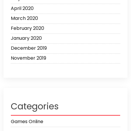
April 2020
March 2020
February 2020
January 2020
December 2019
November 2019
Categories
Games Online