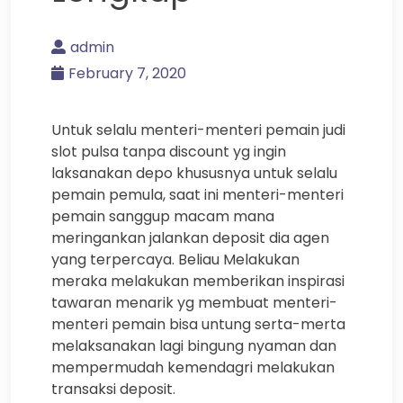
admin
February 7, 2020
Untuk selalu menteri-menteri pemain judi
slot pulsa tanpa discount yg ingin
laksanakan depo khususnya untuk selalu
pemain pemula, saat ini menteri-menteri
pemain sanggup macam mana
meringankan jalankan deposit dia agen
yang terpercaya. Beliau Melakukan
meraka melakukan memberikan inspirasi
tawaran menarik yg membuat menteri-
menteri pemain bisa untung serta-merta
melaksanakan lagi bingung nyaman dan
mempermudah kemendagri melakukan
transaksi deposit.