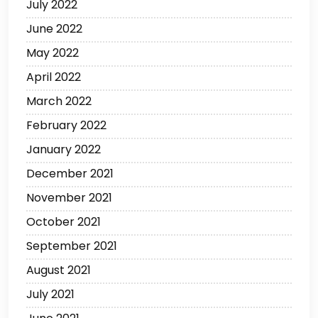
July 2022
June 2022
May 2022
April 2022
March 2022
February 2022
January 2022
December 2021
November 2021
October 2021
September 2021
August 2021
July 2021