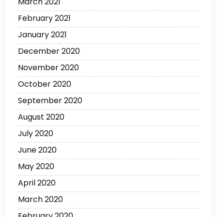
March 2021
February 2021
January 2021
December 2020
November 2020
October 2020
September 2020
August 2020
July 2020
June 2020
May 2020
April 2020
March 2020
February 2020