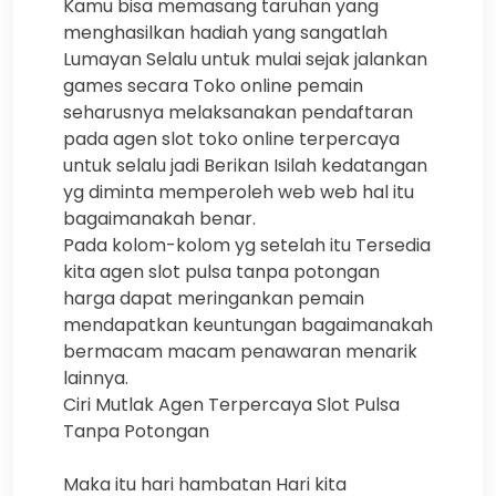
Kamu bisa memasang taruhan yang
menghasilkan hadiah yang sangatlah
Lumayan Selalu untuk mulai sejak jalankan
games secara Toko online pemain
seharusnya melaksanakan pendaftaran
pada agen slot toko online terpercaya
untuk selalu jadi Berikan Isilah kedatangan
yg diminta memperoleh web web hal itu
bagaimanakah benar.
Pada kolom-kolom yg setelah itu Tersedia
kita agen slot pulsa tanpa potongan
harga dapat meringankan pemain
mendapatkan keuntungan bagaimanakah
bermacam macam penawaran menarik
lainnya.
Ciri Mutlak Agen Terpercaya Slot Pulsa
Tanpa Potongan
Maka itu hari hambatan Hari kita