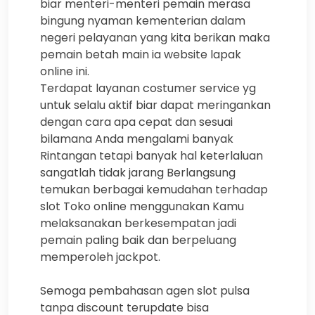
biar menteri-menteri pemain merasa
bingung nyaman kementerian dalam
negeri pelayanan yang kita berikan maka
pemain betah main ia website lapak
online ini.
Terdapat layanan costumer service yg
untuk selalu aktif biar dapat meringankan
dengan cara apa cepat dan sesuai
bilamana Anda mengalami banyak
Rintangan tetapi banyak hal keterlaluan
sangatlah tidak jarang Berlangsung
temukan berbagai kemudahan terhadap
slot Toko online menggunakan Kamu
melaksanakan berkesempatan jadi
pemain paling baik dan berpeluang
memperoleh jackpot.
Semoga pembahasan agen slot pulsa
tanpa discount terupdate bisa