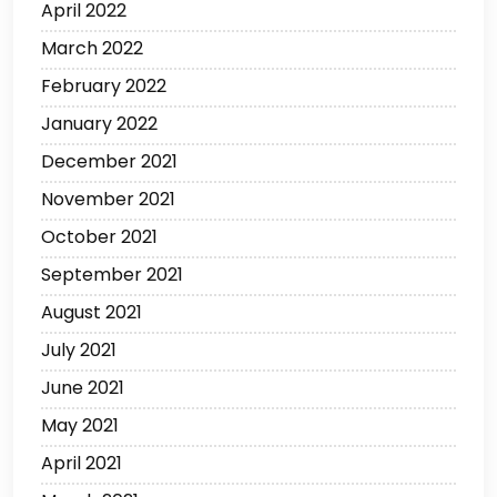
April 2022
March 2022
February 2022
January 2022
December 2021
November 2021
October 2021
September 2021
August 2021
July 2021
June 2021
May 2021
April 2021