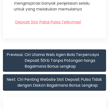
menginspirasi banyak penjelasan selalu
untuk yang melakukan memulainya
Deposit Slot Pakai Pulsa Telkomsel
Post
Previous:
Ciri Utama Web Agen Bola Terpercaya
navigation
Deposit 50rb Tanpa Potongan harga
Bagaimana Bonus Lengkap
Next:
Ciri Penting Website Slot Deposit Pulsa Tidak
dengan Diskon Bagaimana Bonus Lengkap