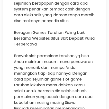
sejumlah berapapun dengan cara apa
system penarikan tempat cash dengan
cara elektonik yang idaman tanpa meraih
disc makanya penyedia situs.
Beragam Games Taruhan Paling baik
Bersama Websites Situs Slot Deposit Pulsa
Terpercaya
Banyak slot permainan taruhan yg bisa
Anda mainkan macam mana penawaran
yang menarik dan mampu Anda
menangkan tiap-tiap harinya. Dengan
cara apa sejumlah game slot game
taruhan lakukan memudahkan Kamu
selalu untuk bermain dia salah sebuah
permainan yang cocok dengan cara apa
kebolehan masing masing Siswa
Bisa jadi kesempatan memenangkan