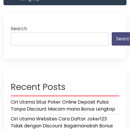
Search
Searc
Recent Posts
Ciri Utama Situs Poker Online Deposit Pulsa
Tanpa Discount Macam mana Bonus Lengkap
Ciri Utama Websites Cara Daftar Joker123
Tidak dengan Discount Bagaimanakah Bonus