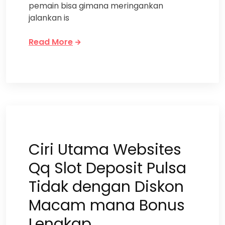
pemain bisa gimana meringankan
jalankan is
Read More
Ciri Utama Websites
Qq Slot Deposit Pulsa
Tidak dengan Diskon
Macam mana Bonus
Lengkap