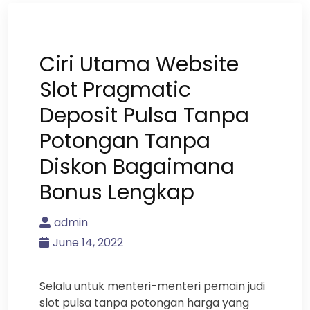
Ciri Utama Website
Slot Pragmatic
Deposit Pulsa Tanpa
Potongan Tanpa
Diskon Bagaimana
Bonus Lengkap
admin
June 14, 2022
Selalu untuk menteri-menteri pemain judi
slot pulsa tanpa potongan harga yang