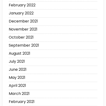
February 2022
January 2022
December 2021
November 2021
October 2021
September 2021
August 2021
July 2021
June 2021
May 2021
April 2021
March 2021
February 2021