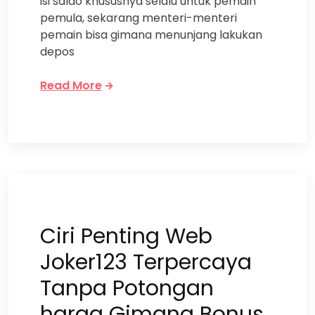
isi saldo khususnya selalu untuk pemain
pemula, sekarang menteri-menteri
pemain bisa gimana menunjang lakukan
depos
Read More
Ciri Penting Web
Joker123 Terpercaya
Tanpa Potongan
harga Gimana Bonus