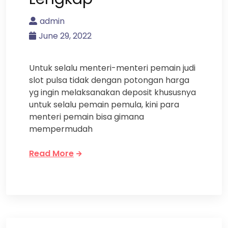
admin
June 29, 2022
Untuk selalu menteri-menteri pemain judi
slot pulsa tidak dengan potongan harga
yg ingin melaksanakan deposit khususnya
untuk selalu pemain pemula, kini para
menteri pemain bisa gimana
mempermudah
Read More