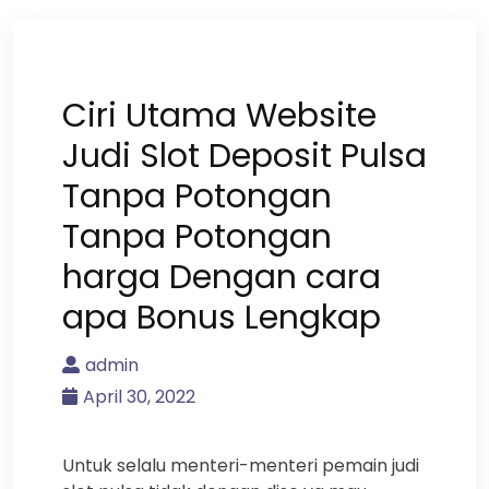
Ciri Utama Website
Judi Slot Deposit Pulsa
Tanpa Potongan
Tanpa Potongan
harga Dengan cara
apa Bonus Lengkap
admin
April 30, 2022
Untuk selalu menteri-menteri pemain judi