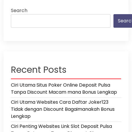
Search
Searc
Recent Posts
Ciri Utama Situs Poker Online Deposit Pulsa
Tanpa Discount Macam mana Bonus Lengkap
Ciri Utama Websites Cara Daftar Joker123
Tidak dengan Discount Bagaimanakah Bonus
Lengkap
Ciri Penting Websites Link Slot Deposit Pulsa