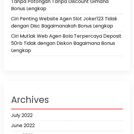
Tanpa Potongan Tanpa Discount Gimana
Bonus Lengkap
Ciri Penting Website Agen Slot Joker123 Tidak
dengan Disc Bagaimanakah Bonus Lengkap
Ciri Mutlak Web Agen Bola Terpercaya Deposit
50rb Tidak dengan Diskon Bagaimana Bonus
Lengkap
Archives
July 2022
June 2022