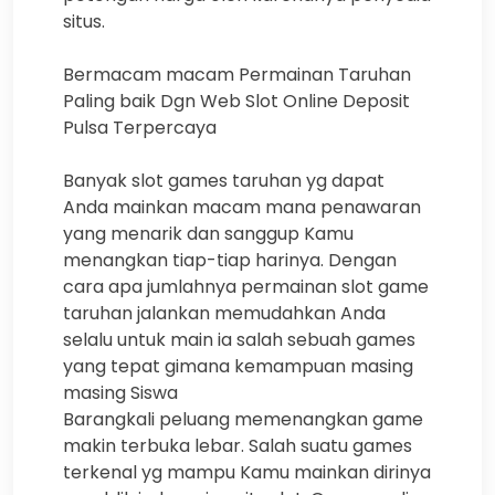
situs.
Bermacam macam Permainan Taruhan
Paling baik Dgn Web Slot Online Deposit
Pulsa Terpercaya
Banyak slot games taruhan yg dapat
Anda mainkan macam mana penawaran
yang menarik dan sanggup Kamu
menangkan tiap-tiap harinya. Dengan
cara apa jumlahnya permainan slot game
taruhan jalankan memudahkan Anda
selalu untuk main ia salah sebuah games
yang tepat gimana kemampuan masing
masing Siswa
Barangkali peluang memenangkan game
makin terbuka lebar. Salah suatu games
terkenal yg mampu Kamu mainkan dirinya