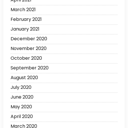
March 2021
February 2021
January 2021
December 2020
November 2020
October 2020
September 2020
August 2020
July 2020
June 2020
May 2020
April 2020
March 2020