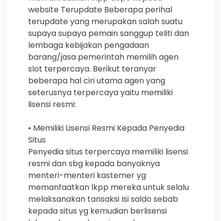
website Terupdate Beberapa perihal
terupdate yang merupakan salah suatu
supaya supaya pemain sanggup teliti dan
lembaga kebijakan pengadaan
barang/jasa pemerintah memilih agen
slot terpercaya. Berikut teranyar
beberapa hal ciri utama agen yang
seterusnya terpercaya yaitu memiliki
lisensi resmi:
• Memiliki Lisensi Resmi Kepada Penyedia
Situs
Penyedia situs terpercaya memiliki lisensi
resmi dan sbg kepada banyaknya
menteri-menteri kastemer yg
memanfaatkan lkpp mereka untuk selalu
melaksanakan tansaksi Isi saldo sebab
kepada situs yg kemudian berlisensi