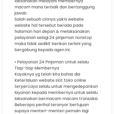
laksanakan melayani membernya
macam mana terbaik dan bertanggung
jawab.
Salah sebuah cirinya yakni website
website hal tersebut berada pada
halaman hari depan & melaksanakan
pelayanan selagi 24 pinjeman nonstop
maka tidak sedikit berikan terkini yang
bergabung kepada agen ini.
• Pelayanan 24 Pinjaman Untuk selalu
Tiap-tiap Membernya
Kayaknya yg telah kita bahas dia
Keterlaluan website slot toko online
terpercaya selalu untuk mengedepankan
layanan kepada membernya untuk selalu
laksanakan bermacam macam transaksi.
Beberapa perihal teranyar bertujuan
supaya menteri-menteri pemain lagi