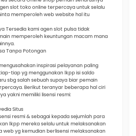
n slot toko online terpercaya untuk selalu
iminta memperoleh web website hal itu
 Tersedia kami agen slot pulsa tidak
pemain memperoleh keuntungan macam mana
innya.
lsa Tanpa Potongan
a mengusahakan inspirasi pelayanan paling
iap-tiap yg menggunakan lkpp isi saldo
aru sbg salah sebuah supaya biar pemain
erpercaya. Berikut teranyar beberapa hal ciri
a yakni memiliki lisensi resmi:
edia Situs
isensi resmi & sebagai kepada sejumlah para
an lkpp mereka selalu untuk melaksanakan
ada web yg kemudian berlisensi melaksanakan