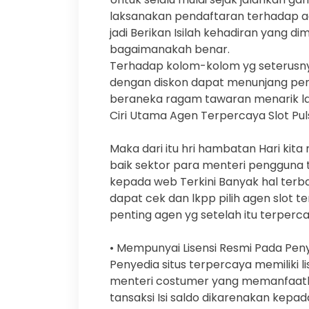
laksanakan pendaftaran terhadap age
jadi Berikan Isilah kehadiran yang d
bagaimanakah benar.
Terhadap kolom-kolom yg seterusnya
dengan diskon dapat menunjang 
beraneka ragam tawaran menarik la
Ciri Utama Agen Terpercaya Slot Pu
Maka dari itu hri hambatan Hari kit
baik sektor para menteri pengguna t
kepada web Terkini Banyak hal terb
dapat cek dan lkpp pilih agen slot t
penting agen yg setelah itu terpercay
• Mempunyai Lisensi Resmi Pada Peny
Penyedia situs terpercaya memiliki l
menteri costumer yang memanfaatk
tansaksi Isi saldo dikarenakan kep