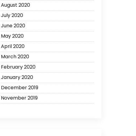
August 2020
July 2020
June 2020
May 2020
April 2020
March 2020
February 2020
January 2020
December 2019
November 2019