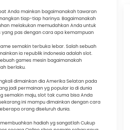
apat Anda mainkan bagaimanakah tawaran
ngkan tiap-tiap harinya. Bagaimanakah
ruhan melakukan memudahkan Anda untuk
mes yang pas dengan cara apa kemampuan
me semakin terbuka lebar. Salah sebuah
kan ia republik indonesia adalah slot.
h sebuah games mesin bagaimanakah
ah berlaku.
ngkali dimainkan dia Amerika Selatan pada
g jadi permainan yg popular ia di dunia
ng semakin maju, slot tak cuma bisa Anda
i sekarang ini mampu dimainkan dengan cara
berapa orang diseluruh dunia.
 membuahkan hadiah yg sangatlah Cukup
games secara Online shop pemain seharusnya