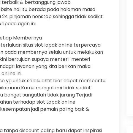
erbaik & bertanggung jawab.
ebsite hal itu berada pada halaman masa
24 pinjaman nonstop sehingga tidak sedikit
epada agen ini.
 Setiap Membernya
erlaluan situs slot lapak online terpercaya
an pada membernya selalu untuk melakukan
kini bertujuan supaya menteri-menteri
agri layanan yang kita berikan maka
nline ini.
e yg untuk selalu aktif biar dapat membantu
ilamana Kamu mengalami tidak sedikit
 banget sangatlah tidak jarang Terjadi
n terhadap slot Lapak online
esempatan jadi pemain paling baik &
tanpa discount paling baru dapat inspirasi