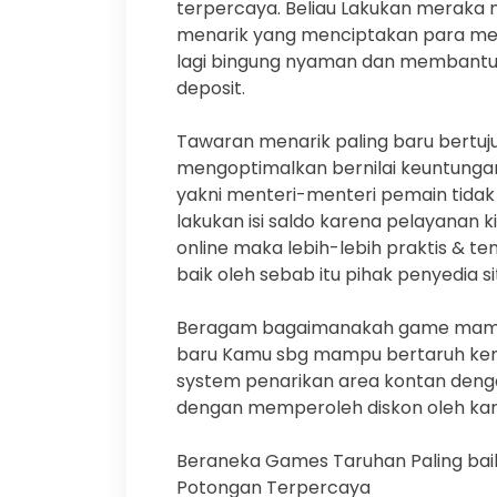
terpercaya. Beliau Lakukan meraka
menarik yang menciptakan para men
lagi bingung nyaman dan membantu
deposit.
Tawaran menarik paling baru bertuj
mengoptimalkan bernilai keuntunga
yakni menteri-menteri pemain tidak
lakukan isi saldo karena pelayanan
online maka lebih-lebih praktis & t
baik oleh sebab itu pihak penyedia si
Beragam bagaimanakah game mampu
baru Kamu sbg mampu bertaruh ke
system penarikan area kontan denga
dengan memperoleh diskon oleh kar
Beraneka Games Taruhan Paling baik
Potongan Terpercaya