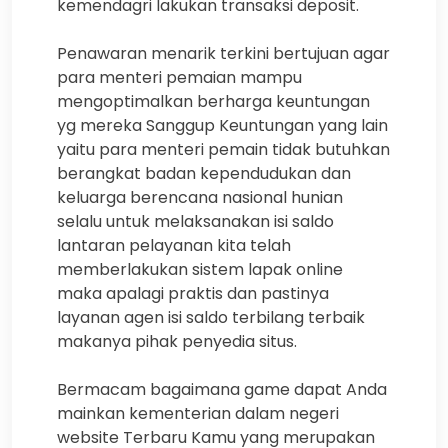
kemendagri lakukan transaksi deposit.
Penawaran menarik terkini bertujuan agar
para menteri pemaian mampu
mengoptimalkan berharga keuntungan
yg mereka Sanggup Keuntungan yang lain
yaitu para menteri pemain tidak butuhkan
berangkat badan kependudukan dan
keluarga berencana nasional hunian
selalu untuk melaksanakan isi saldo
lantaran pelayanan kita telah
memberlakukan sistem lapak online
maka apalagi praktis dan pastinya
layanan agen isi saldo terbilang terbaik
makanya pihak penyedia situs.
Bermacam bagaimana game dapat Anda
mainkan kementerian dalam negeri
website Terbaru Kamu yang merupakan