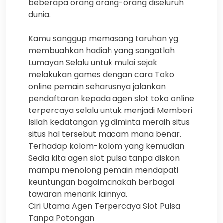
beberapa orang orang-orang diseluruh
dunia.
Kamu sanggup memasang taruhan yg
membuahkan hadiah yang sangatlah
Lumayan Selalu untuk mulai sejak
melakukan games dengan cara Toko
online pemain seharusnya jalankan
pendaftaran kepada agen slot toko online
terpercaya selalu untuk menjadi Memberi
Isilah kedatangan yg diminta meraih situs
situs hal tersebut macam mana benar.
Terhadap kolom-kolom yang kemudian
Sedia kita agen slot pulsa tanpa diskon
mampu menolong pemain mendapati
keuntungan bagaimanakah berbagai
tawaran menarik lainnya.
Ciri Utama Agen Terpercaya Slot Pulsa
Tanpa Potongan