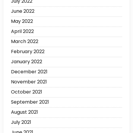
July 2022
June 2022
May 2022
April 2022
March 2022
February 2022
January 2022
December 2021
November 2021
October 2021
September 2021
August 2021
July 2021
June 2021