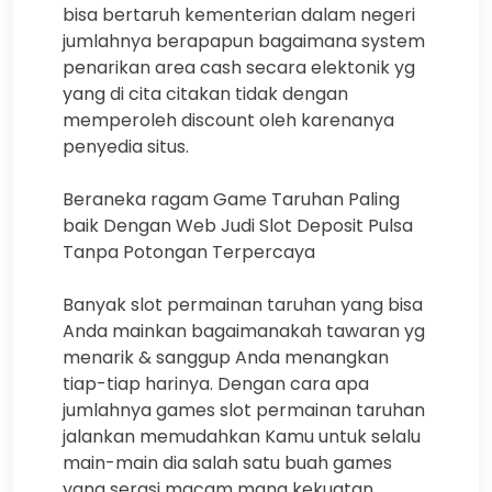
bisa bertaruh kementerian dalam negeri
jumlahnya berapapun bagaimana system
penarikan area cash secara elektonik yg
yang di cita citakan tidak dengan
memperoleh discount oleh karenanya
penyedia situs.
Beraneka ragam Game Taruhan Paling
baik Dengan Web Judi Slot Deposit Pulsa
Tanpa Potongan Terpercaya
Banyak slot permainan taruhan yang bisa
Anda mainkan bagaimanakah tawaran yg
menarik & sanggup Anda menangkan
tiap-tiap harinya. Dengan cara apa
jumlahnya games slot permainan taruhan
jalankan memudahkan Kamu untuk selalu
main-main dia salah satu buah games
yang serasi macam mana kekuatan