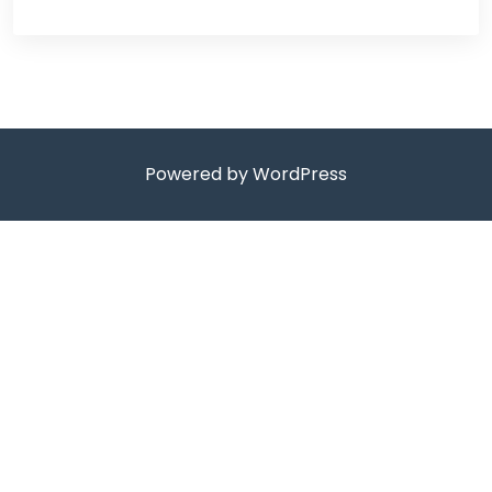
Powered by WordPress