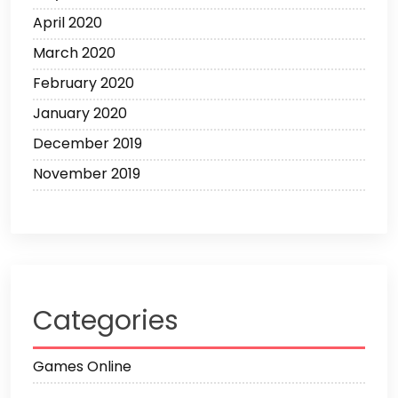
April 2020
March 2020
February 2020
January 2020
December 2019
November 2019
Categories
Games Online