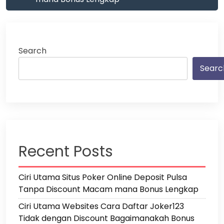
Search
Searc
Recent Posts
Ciri Utama Situs Poker Online Deposit Pulsa
Tanpa Discount Macam mana Bonus Lengkap
Ciri Utama Websites Cara Daftar Joker123
Tidak dengan Discount Bagaimanakah Bonus