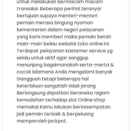
untuk melakukan bermacam macam
transaksi. Beberapa perihal teranyar
bertujuan supaya menteri-menteri
pemain merasa bingung nyaman
kementerian dalam negeri pelayanan
yang kami memberi maka pemain betah
main-main beliau website toko online ini.
Terdapat pelayanan kastemer service yg
selalu untuk aktif agar sanggup
menunjang bagaimanakah serta-merta &
cocok bilamana Anda mengalami banyak
Gangguan tetapi beberapa hal
keterlaluan sangatlah tidak jarang
Berlangsung dapatkan beraneka ragam
kemudahan terhadap slot Online shop
memakai Kamu lakukan berkesempatan
jadi pemain terbaik & berpeluang
memperoleh jackpot.