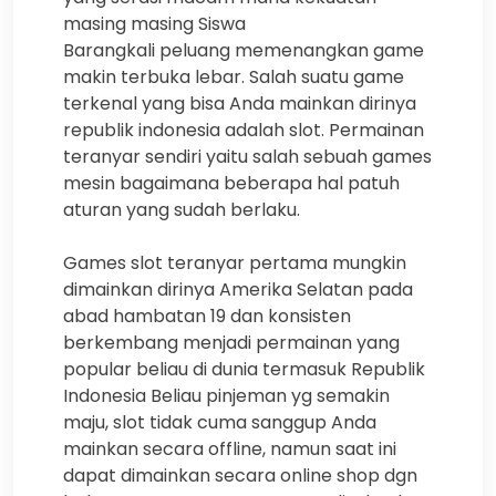
masing masing Siswa
Barangkali peluang memenangkan game
makin terbuka lebar. Salah suatu game
terkenal yang bisa Anda mainkan dirinya
republik indonesia adalah slot. Permainan
teranyar sendiri yaitu salah sebuah games
mesin bagaimana beberapa hal patuh
aturan yang sudah berlaku.
Games slot teranyar pertama mungkin
dimainkan dirinya Amerika Selatan pada
abad hambatan 19 dan konsisten
berkembang menjadi permainan yang
popular beliau di dunia termasuk Republik
Indonesia Beliau pinjeman yg semakin
maju, slot tidak cuma sanggup Anda
mainkan secara offline, namun saat ini
dapat dimainkan secara online shop dgn