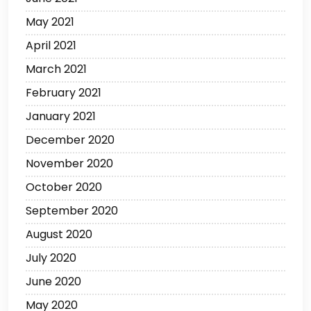
May 2021
April 2021
March 2021
February 2021
January 2021
December 2020
November 2020
October 2020
September 2020
August 2020
July 2020
June 2020
May 2020