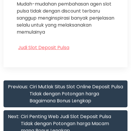
Mudah-mudahan pembahasan agen slot
pulsa tidak dengan discount terbaru
sanggup menginspirasi banyak penjelasan
selalu untuk yang melaksanakan
memulainya
Judi Slot Deposit Pulsa
Post
Previous:
Ciri Mutlak Situs Slot Online Deposit Pulsa
navigation
Tidak dengan Potongan harga
Bagaimana Bonus Lengkap
Next:
Ciri Penting Web Judi Slot Deposit Pulsa
Tidak dengan Potongan harga Macam
mana Bonus Lengkap