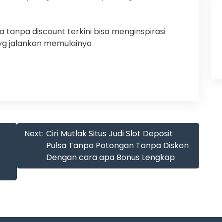
tanpa discount terkini bisa menginspirasi
u yg jalankan memulainya
Next:
Ciri Mutlak Situs Judi Slot Deposit
Pulsa Tanpa Potongan Tanpa Diskon
Dengan cara apa Bonus Lengkap