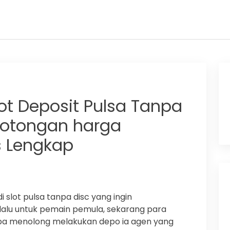
Slot Deposit Pulsa Tanpa
Potongan harga
 Lengkap
 slot pulsa tanpa disc yang ingin
lalu untuk pemain pemula, sekarang para
pa menolong melakukan depo ia agen yang