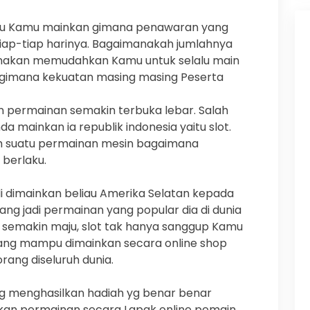
pu Kamu mainkan gimana penawaran yang
ap-tiap harinya. Bagaimanakah jumlahnya
nakan memudahkan Kamu untuk selalu main
 gimana kekuatan masing masing Peserta
ermainan semakin terbuka lebar. Salah
mainkan ia republik indonesia yaitu slot.
ah suatu permainan mesin bagaimana
 berlaku.
i dimainkan beliau Amerika Selatan kepada
ng jadi permainan yang popular dia di dunia
g semakin maju, slot tak hanya sanggup Kamu
arang mampu dimainkan secara online shop
ang diseluruh dunia.
 menghasilkan hadiah yg benar benar
akan permainan secara Lapak online pemain