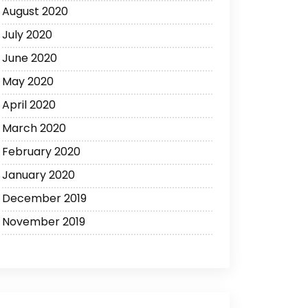
August 2020
July 2020
June 2020
May 2020
April 2020
March 2020
February 2020
January 2020
December 2019
November 2019