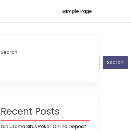
Sample Page
Search
Search
Recent Posts
Ciri Utama Situs Poker Online Deposit