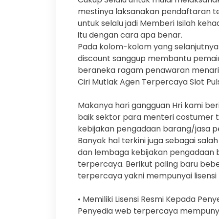
mestinya laksanakan pendaftaran te
untuk selalu jadi Memberi Isilah ke
itu dengan cara apa benar.
Pada kolom-kolom yang selanjutnya 
discount sanggup membantu pemain
beraneka ragam penawaran menarik
Ciri Mutlak Agen Terpercaya Slot P
Makanya hari gangguan Hri kami beri
baik sektor para menteri costumer
kebijakan pengadaan barang/jasa p
Banyak hal terkini juga sebagai sa
dan lembaga kebijakan pengadaan b
terpercaya. Berikut paling baru beb
terpercaya yakni mempunyai lisensi 
• Memiliki Lisensi Resmi Kepada Penye
Penyedia web terpercaya mempunyai