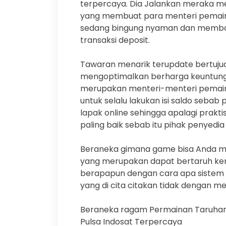
terpercaya. Dia Jalankan meraka m
yang membuat para menteri pemai
sedang bingung nyaman dan memban
transaksi deposit.
Tawaran menarik terupdate bertuju
mengoptimalkan berharga keuntunga
merupakan menteri-menteri pemain
untuk selalu lakukan isi saldo seba
lapak online sehingga apalagi prakt
paling baik sebab itu pihak penyedia 
Beraneka gimana game bisa Anda m
yang merupakan dapat bertaruh ke
berapapun dengan cara apa sistem p
yang di cita citakan tidak dengan 
Beraneka ragam Permainan Taruhan 
Pulsa Indosat Terpercaya