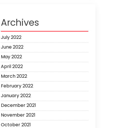
Archives
July 2022
June 2022
May 2022
April 2022
March 2022
February 2022
January 2022
December 2021
November 2021
October 2021