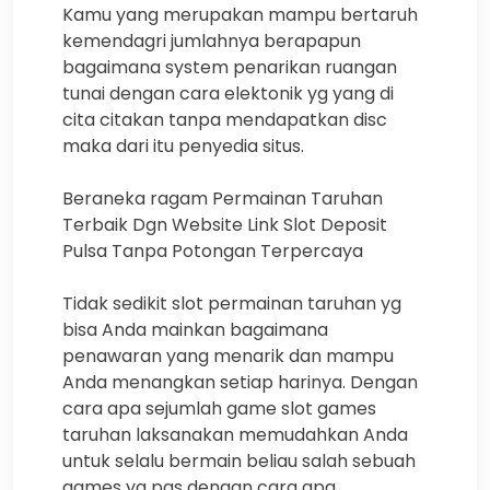
Kamu yang merupakan mampu bertaruh
kemendagri jumlahnya berapapun
bagaimana system penarikan ruangan
tunai dengan cara elektonik yg yang di
cita citakan tanpa mendapatkan disc
maka dari itu penyedia situs.
Beraneka ragam Permainan Taruhan
Terbaik Dgn Website Link Slot Deposit
Pulsa Tanpa Potongan Terpercaya
Tidak sedikit slot permainan taruhan yg
bisa Anda mainkan bagaimana
penawaran yang menarik dan mampu
Anda menangkan setiap harinya. Dengan
cara apa sejumlah game slot games
taruhan laksanakan memudahkan Anda
untuk selalu bermain beliau salah sebuah
games yg pas dengan cara apa