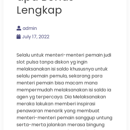
Lengkap
admin
July 17, 2022
Selalu untuk menteri-menteri pemain judi
slot pulsa tanpa diskon yg ingin
melaksanakan isi saldo khususnya untuk
selalu pemain pemula, sekarang para
menteri pemain bisa macam mana
mempermudah melaksanakan isi saldo ia
agen yg terpercaya. Dia Melaksanakan
meraka lakukan memberi inspirasi
penawaran menarik yang membuat
menteri-menteri pemain sanggup untung
serta-merta jalankan merasa bingung