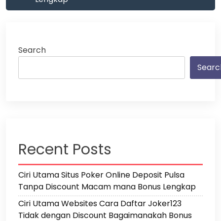
Search
Searc
Recent Posts
Ciri Utama Situs Poker Online Deposit Pulsa
Tanpa Discount Macam mana Bonus Lengkap
Ciri Utama Websites Cara Daftar Joker123
Tidak dengan Discount Bagaimanakah Bonus