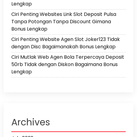
Lengkap
Ciri Penting Websites Link Slot Deposit Pulsa
Tanpa Potongan Tanpa Discount Gimana
Bonus Lengkap
Ciri Penting Website Agen Slot Joker123 Tidak
dengan Disc Bagaimanakah Bonus Lengkap
Ciri Mutlak Web Agen Bola Terpercaya Deposit
50rb Tidak dengan Diskon Bagaimana Bonus
Lengkap
Archives