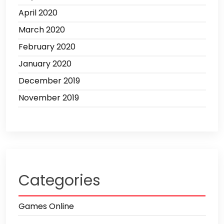
April 2020
March 2020
February 2020
January 2020
December 2019
November 2019
Categories
Games Online