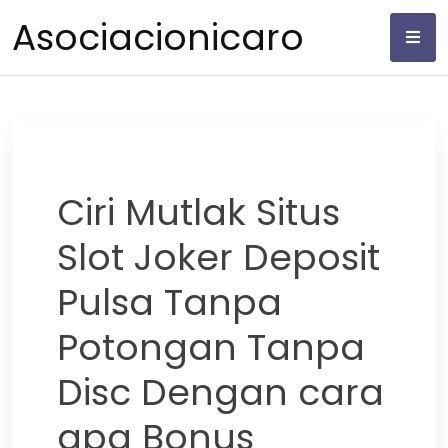
Skip
Asociacionicaro
to
content
Ciri Mutlak Situs
Slot Joker Deposit
Pulsa Tanpa
Potongan Tanpa
Disc Dengan cara
apa Bonus