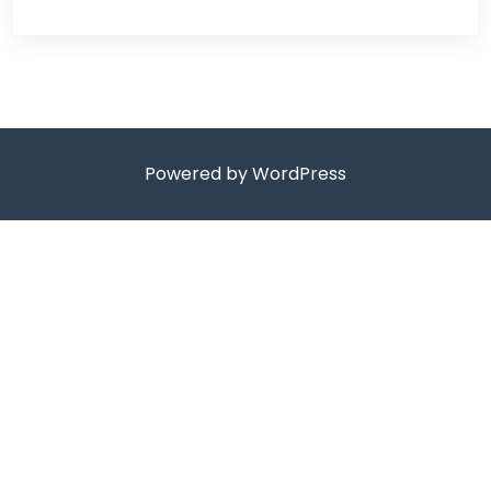
Powered by WordPress