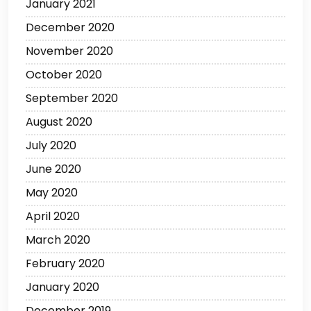
January 2021
December 2020
November 2020
October 2020
September 2020
August 2020
July 2020
June 2020
May 2020
April 2020
March 2020
February 2020
January 2020
December 2019