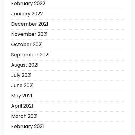
February 2022
January 2022
December 2021
November 2021
October 2021
September 2021
August 2021
July 2021
June 2021
May 2021
April 2021
March 2021
February 2021