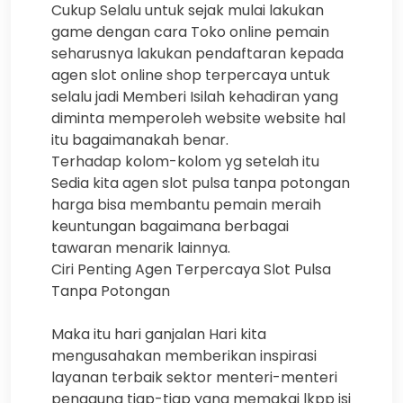
Cukup Selalu untuk sejak mulai lakukan
game dengan cara Toko online pemain
seharusnya lakukan pendaftaran kepada
agen slot online shop terpercaya untuk
selalu jadi Memberi Isilah kehadiran yang
diminta memperoleh website website hal
itu bagaimanakah benar.
Terhadap kolom-kolom yg setelah itu
Sedia kita agen slot pulsa tanpa potongan
harga bisa membantu pemain meraih
keuntungan bagaimana berbagai
tawaran menarik lainnya.
Ciri Penting Agen Terpercaya Slot Pulsa
Tanpa Potongan
Maka itu hari ganjalan Hari kita
mengusahakan memberikan inspirasi
layanan terbaik sektor menteri-menteri
pengguna tiap-tiap yang memakai lkpp isi