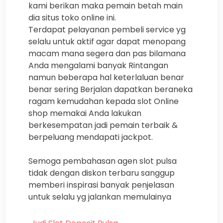
kami berikan maka pemain betah main
dia situs toko online ini.
Terdapat pelayanan pembeli service yg
selalu untuk aktif agar dapat menopang
macam mana segera dan pas bilamana
Anda mengalami banyak Rintangan
namun beberapa hal keterlaluan benar
benar sering Berjalan dapatkan beraneka
ragam kemudahan kepada slot Online
shop memakai Anda lakukan
berkesempatan jadi pemain terbaik &
berpeluang mendapati jackpot.
Semoga pembahasan agen slot pulsa
tidak dengan diskon terbaru sanggup
memberi inspirasi banyak penjelasan
untuk selalu yg jalankan memulainya