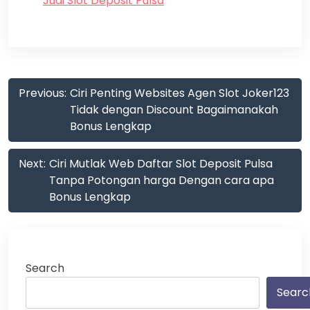
Judi Slot Deposit Pulsa
Post
Previous:
Ciri Penting Websites Agen Slot Joker123
navigation
Tidak dengan Discount Bagaimanakah
Bonus Lengkap
Next:
Ciri Mutlak Web Daftar Slot Deposit Pulsa
Tanpa Potongan harga Dengan cara apa
Bonus Lengkap
Search
Searc