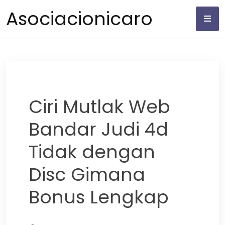
Skip
Asociacionicaro
to
content
Ciri Mutlak Web
Bandar Judi 4d
Tidak dengan
Disc Gimana
Bonus Lengkap