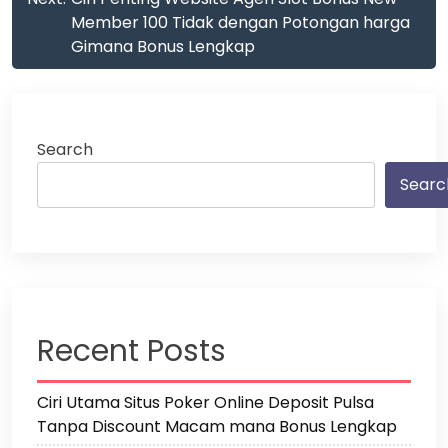
Member 100 Tidak dengan Potongan harga
Gimana Bonus Lengkap
Search
Searc
Recent Posts
Ciri Utama Situs Poker Online Deposit Pulsa
Tanpa Discount Macam mana Bonus Lengkap