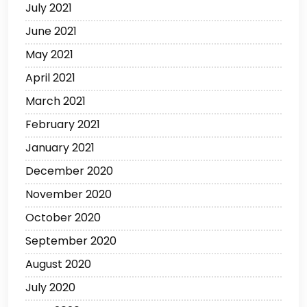
July 2021
June 2021
May 2021
April 2021
March 2021
February 2021
January 2021
December 2020
November 2020
October 2020
September 2020
August 2020
July 2020