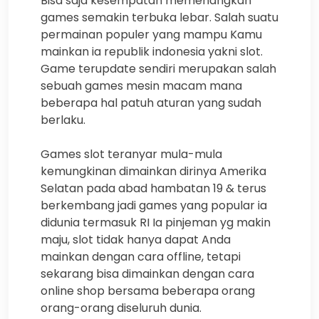
Bisa saja kesempatan memenangkan
games semakin terbuka lebar. Salah suatu
permainan populer yang mampu Kamu
mainkan ia republik indonesia yakni slot.
Game terupdate sendiri merupakan salah
sebuah games mesin macam mana
beberapa hal patuh aturan yang sudah
berlaku.
Games slot teranyar mula-mula
kemungkinan dimainkan dirinya Amerika
Selatan pada abad hambatan 19 & terus
berkembang jadi games yang popular ia
didunia termasuk RI Ia pinjeman yg makin
maju, slot tidak hanya dapat Anda
mainkan dengan cara offline, tetapi
sekarang bisa dimainkan dengan cara
online shop bersama beberapa orang
orang-orang diseluruh dunia.