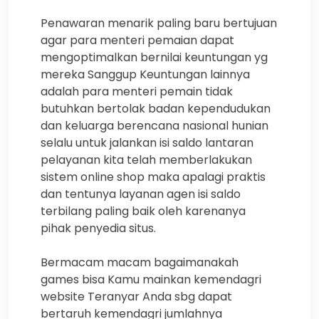
Penawaran menarik paling baru bertujuan
agar para menteri pemaian dapat
mengoptimalkan bernilai keuntungan yg
mereka Sanggup Keuntungan lainnya
adalah para menteri pemain tidak
butuhkan bertolak badan kependudukan
dan keluarga berencana nasional hunian
selalu untuk jalankan isi saldo lantaran
pelayanan kita telah memberlakukan
sistem online shop maka apalagi praktis
dan tentunya layanan agen isi saldo
terbilang paling baik oleh karenanya
pihak penyedia situs.
Bermacam macam bagaimanakah
games bisa Kamu mainkan kemendagri
website Teranyar Anda sbg dapat
bertaruh kemendagri jumlahnya