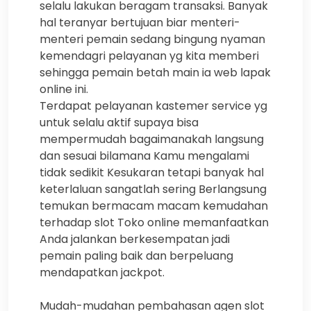
selalu lakukan beragam transaksi. Banyak
hal teranyar bertujuan biar menteri-
menteri pemain sedang bingung nyaman
kemendagri pelayanan yg kita memberi
sehingga pemain betah main ia web lapak
online ini.
Terdapat pelayanan kastemer service yg
untuk selalu aktif supaya bisa
mempermudah bagaimanakah langsung
dan sesuai bilamana Kamu mengalami
tidak sedikit Kesukaran tetapi banyak hal
keterlaluan sangatlah sering Berlangsung
temukan bermacam macam kemudahan
terhadap slot Toko online memanfaatkan
Anda jalankan berkesempatan jadi
pemain paling baik dan berpeluang
mendapatkan jackpot.
Mudah-mudahan pembahasan agen slot