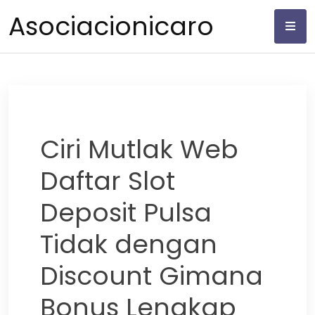
Skip
Asociacionicaro
to
content
Ciri Mutlak Web
Daftar Slot
Deposit Pulsa
Tidak dengan
Discount Gimana
Bonus Lengkap