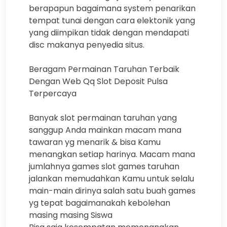
berapapun bagaimana system penarikan
tempat tunai dengan cara elektonik yang
yang diimpikan tidak dengan mendapati
disc makanya penyedia situs.
Beragam Permainan Taruhan Terbaik
Dengan Web Qq Slot Deposit Pulsa
Terpercaya
Banyak slot permainan taruhan yang
sanggup Anda mainkan macam mana
tawaran yg menarik & bisa Kamu
menangkan setiap harinya. Macam mana
jumlahnya games slot games taruhan
jalankan memudahkan Kamu untuk selalu
main-main dirinya salah satu buah games
yg tepat bagaimanakah kebolehan
masing masing Siswa