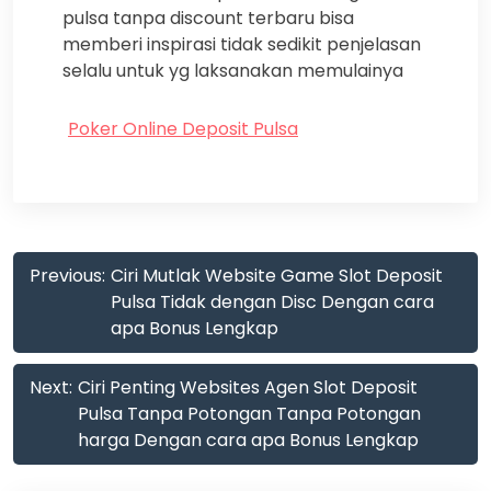
pulsa tanpa discount terbaru bisa
memberi inspirasi tidak sedikit penjelasan
selalu untuk yg laksanakan memulainya
Poker Online Deposit Pulsa
Post
Previous:
Ciri Mutlak Website Game Slot Deposit
navigation
Pulsa Tidak dengan Disc Dengan cara
apa Bonus Lengkap
Next:
Ciri Penting Websites Agen Slot Deposit
Pulsa Tanpa Potongan Tanpa Potongan
harga Dengan cara apa Bonus Lengkap