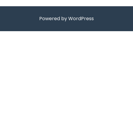
Powered by WordPress