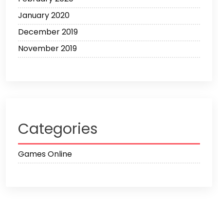
January 2020
December 2019
November 2019
Categories
Games Online