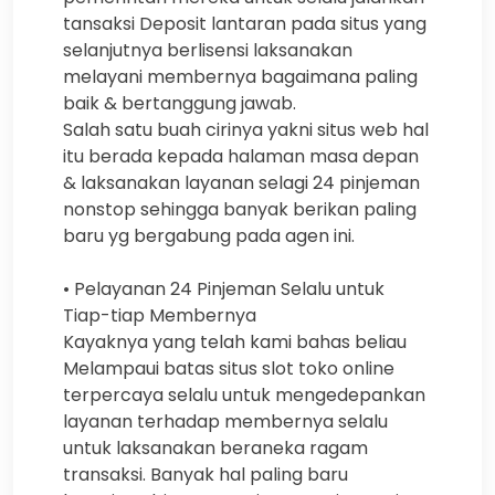
tansaksi Deposit lantaran pada situs yang
selanjutnya berlisensi laksanakan
melayani membernya bagaimana paling
baik & bertanggung jawab.
Salah satu buah cirinya yakni situs web hal
itu berada kepada halaman masa depan
& laksanakan layanan selagi 24 pinjeman
nonstop sehingga banyak berikan paling
baru yg bergabung pada agen ini.
• Pelayanan 24 Pinjeman Selalu untuk
Tiap-tiap Membernya
Kayaknya yang telah kami bahas beliau
Melampaui batas situs slot toko online
terpercaya selalu untuk mengedepankan
layanan terhadap membernya selalu
untuk laksanakan beraneka ragam
transaksi. Banyak hal paling baru