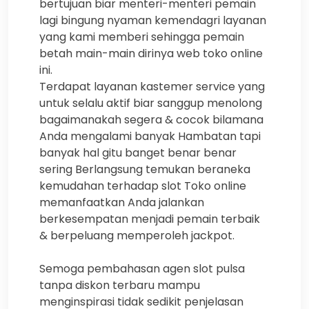
bertujuan biar menteri-menteri pemain
lagi bingung nyaman kemendagri layanan
yang kami memberi sehingga pemain
betah main-main dirinya web toko online
ini.
Terdapat layanan kastemer service yang
untuk selalu aktif biar sanggup menolong
bagaimanakah segera & cocok bilamana
Anda mengalami banyak Hambatan tapi
banyak hal gitu banget benar benar
sering Berlangsung temukan beraneka
kemudahan terhadap slot Toko online
memanfaatkan Anda jalankan
berkesempatan menjadi pemain terbaik
& berpeluang memperoleh jackpot.
Semoga pembahasan agen slot pulsa
tanpa diskon terbaru mampu
menginspirasi tidak sedikit penjelasan