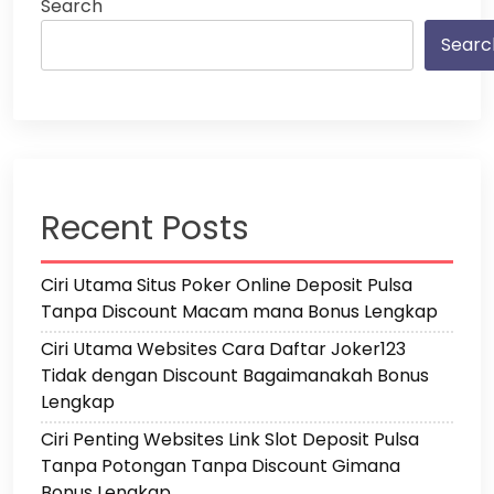
Search
Searc
Recent Posts
Ciri Utama Situs Poker Online Deposit Pulsa
Tanpa Discount Macam mana Bonus Lengkap
Ciri Utama Websites Cara Daftar Joker123
Tidak dengan Discount Bagaimanakah Bonus
Lengkap
Ciri Penting Websites Link Slot Deposit Pulsa
Tanpa Potongan Tanpa Discount Gimana
Bonus Lengkap