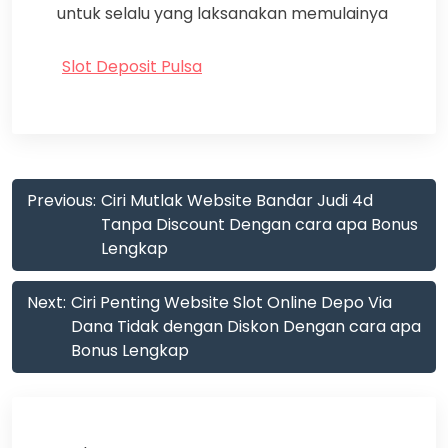
untuk selalu yang laksanakan memulainya
Slot Deposit Pulsa
Post
Previous:
Ciri Mutlak Website Bandar Judi 4d
navigation
Tanpa Discount Dengan cara apa Bonus
Lengkap
Next:
Ciri Penting Website Slot Online Depo Via
Dana Tidak dengan Diskon Dengan cara apa
Bonus Lengkap