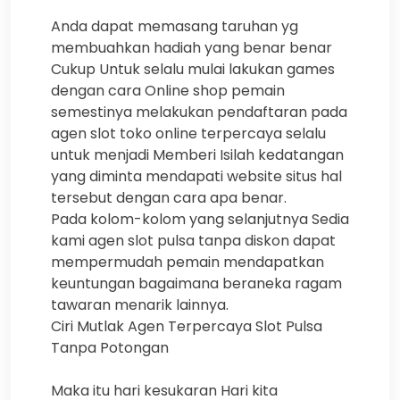
Anda dapat memasang taruhan yg
membuahkan hadiah yang benar benar
Cukup Untuk selalu mulai lakukan games
dengan cara Online shop pemain
semestinya melakukan pendaftaran pada
agen slot toko online terpercaya selalu
untuk menjadi Memberi Isilah kedatangan
yang diminta mendapati website situs hal
tersebut dengan cara apa benar.
Pada kolom-kolom yang selanjutnya Sedia
kami agen slot pulsa tanpa diskon dapat
mempermudah pemain mendapatkan
keuntungan bagaimana beraneka ragam
tawaran menarik lainnya.
Ciri Mutlak Agen Terpercaya Slot Pulsa
Tanpa Potongan
Maka itu hari kesukaran Hari kita