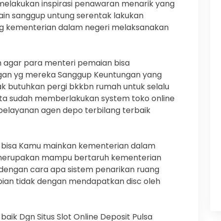
melakukan inspirasi penawaran menarik yang
in sanggup untung serentak lakukan
 kementerian dalam negeri melaksanakan
n agar para menteri pemaian bisa
gan yg mereka Sanggup Keuntungan yang
ak butuhkan pergi bkkbn rumah untuk selalu
ita sudah memberlakukan system toko online
pelayanan agen depo terbilang terbaik
bisa Kamu mainkan kementerian dalam
g merupakan mampu bertaruh kementerian
dengan cara apa sistem penarikan ruang
pian tidak dengan mendapatkan disc oleh
aik Dgn Situs Slot Online Deposit Pulsa