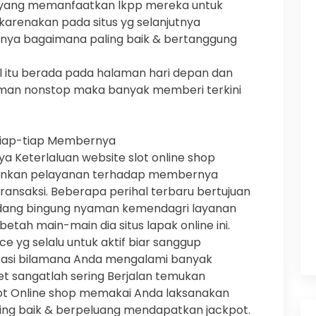
yang memanfaatkan lkpp mereka untuk
ikarenakan pada situs yg selanjutnya
rnya bagaimana paling baik & bertanggung
hal itu berada pada halaman hari depan dan
jaman nonstop maka banyak memberi terkini
 Tiap-tiap Membernya
a Keterlaluan website slot online shop
pankan pelayanan terhadap membernya
ansaksi. Beberapa perihal terbaru bertujuan
dang bingung nyaman kemendagri layanan
tah main-main dia situs lapak online ini.
 yg selalu untuk aktif biar sanggup
asi bilamana Anda mengalami banyak
et sangatlah sering Berjalan temukan
 Online shop memakai Anda laksanakan
ng baik & berpeluang mendapatkan jackpot.