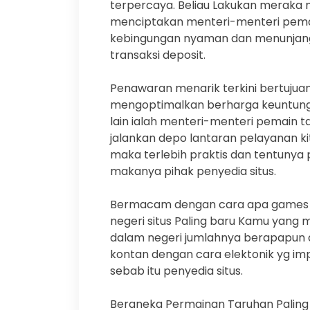
terpercaya. Beliau Lakukan meraka 
menciptakan menteri-menteri pema
kebingungan nyaman dan menunjang
transaksi deposit.
Penawaran menarik terkini bertujua
mengoptimalkan berharga keuntun
lain ialah menteri-menteri pemain t
jalankan depo lantaran pelayanan k
maka terlebih praktis dan tentunya 
makanya pihak penyedia situs.
Bermacam dengan cara apa games 
negeri situs Paling baru Kamu yan
dalam negeri jumlahnya berapapun 
kontan dengan cara elektonik yg im
sebab itu penyedia situs.
Beraneka Permainan Taruhan Paling b