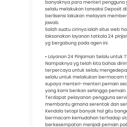
banyaknya para menteri pengguna 
selalu melakukan tansaksi Deposit d
berlisensi lakukan melayani membe
jawab.
Salah suatu cirinya ialah situs web 
laksanakan layanan tatkala 24 pin
yg bergabung pada agen ini.
• Layanan 24 Pinjaman Selalu untuk
Nampaknya yg telah kita bahas diriny
terpercaya untuk selalu mengede
selalu untuk melakukan bermacam tr
supaya menteri-menteri pemain se
yang kami berikan sehingga pemain be
Terdapat pelayanan pengguna service
membantu gimana serentak dan ser
Kendala tetapi banyak hal gitu bang
bermacam kemudahan terhadap slot
berkesempatan menjadi pemain pali