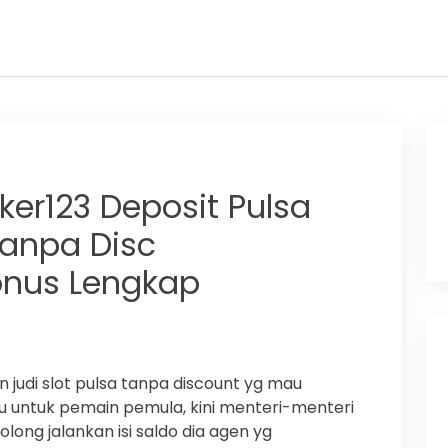
ker123 Deposit Pulsa
anpa Disc
nus Lengkap
 judi slot pulsa tanpa discount yg mau
 untuk pemain pemula, kini menteri-menteri
g jalankan isi saldo dia agen yg