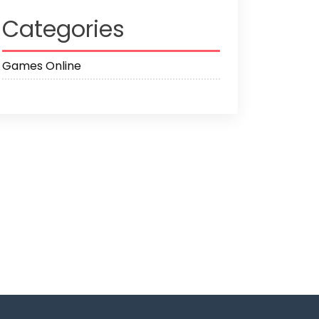
Categories
Games Online