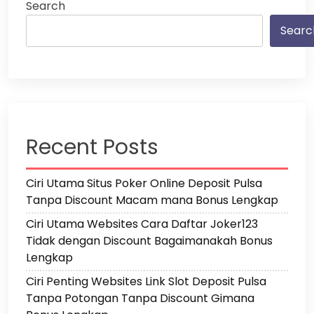
Search
Searc
Recent Posts
Ciri Utama Situs Poker Online Deposit Pulsa
Tanpa Discount Macam mana Bonus Lengkap
Ciri Utama Websites Cara Daftar Joker123
Tidak dengan Discount Bagaimanakah Bonus
Lengkap
Ciri Penting Websites Link Slot Deposit Pulsa
Tanpa Potongan Tanpa Discount Gimana