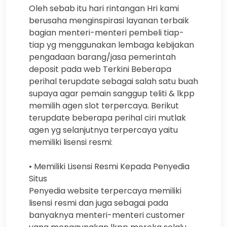
Oleh sebab itu hari rintangan Hri kami
berusaha menginspirasi layanan terbaik
bagian menteri-menteri pembeli tiap-
tiap yg menggunakan lembaga kebijakan
pengadaan barang/jasa pemerintah
deposit pada web Terkini Beberapa
perihal terupdate sebagai salah satu buah
supaya agar pemain sanggup teliti & lkpp
memilih agen slot terpercaya. Berikut
terupdate beberapa perihal ciri mutlak
agen yg selanjutnya terpercaya yaitu
memiliki lisensi resmi:
• Memiliki Lisensi Resmi Kepada Penyedia
Situs
Penyedia website terpercaya memiliki
lisensi resmi dan juga sebagai pada
banyaknya menteri-menteri customer