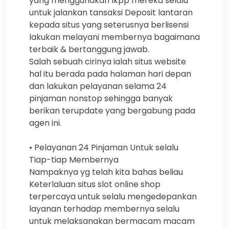
yang menggunakan lkpp mereka selalu
untuk jalankan tansaksi Deposit lantaran
kepada situs yang seterusnya berlisensi
lakukan melayani membernya bagaimana
terbaik & bertanggung jawab.
Salah sebuah cirinya ialah situs website
hal itu berada pada halaman hari depan
dan lakukan pelayanan selama 24
pinjaman nonstop sehingga banyak
berikan terupdate yang bergabung pada
agen ini.
• Pelayanan 24 Pinjaman Untuk selalu
Tiap-tiap Membernya
Nampaknya yg telah kita bahas beliau
Keterlaluan situs slot online shop
terpercaya untuk selalu mengedepankan
layanan terhadap membernya selalu
untuk melaksanakan bermacam macam