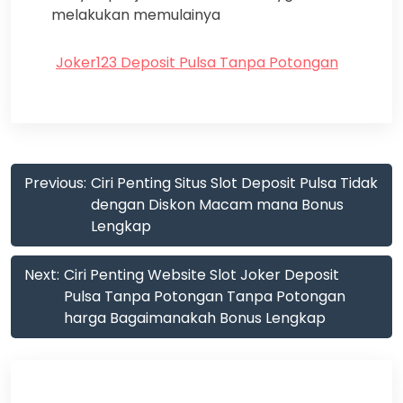
melakukan memulainya
Joker123 Deposit Pulsa Tanpa Potongan
Post
Previous:
Ciri Penting Situs Slot Deposit Pulsa Tidak
navigation
dengan Diskon Macam mana Bonus
Lengkap
Next:
Ciri Penting Website Slot Joker Deposit
Pulsa Tanpa Potongan Tanpa Potongan
harga Bagaimanakah Bonus Lengkap