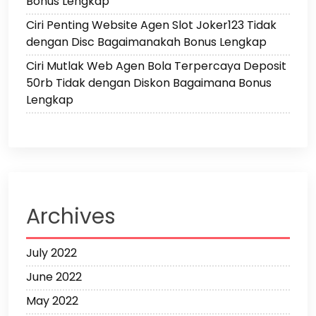
Bonus Lengkap
Ciri Penting Website Agen Slot Joker123 Tidak
dengan Disc Bagaimanakah Bonus Lengkap
Ciri Mutlak Web Agen Bola Terpercaya Deposit
50rb Tidak dengan Diskon Bagaimana Bonus
Lengkap
Archives
July 2022
June 2022
May 2022