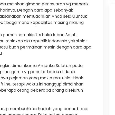
Anda mainkan gimana penawaran yg menarik
harinya. Dengan cara apa sebanyak
laksanakan memudahkan Anda selalu untuk
pat bagaimana kapabilitas masing masing
 games semakin terbuka lebar. Salah
mainkan dia republik indonesia yakni slot.
ah satu buah permainan mesin dengan cara apa
u.
gkin dimainkan ia Amerika Selatan pada
jadi game yg popular beliau di dunia
inya pinjeman yang makin maju, slot tidak
line, tetapi waktu ini sanggup dimainkan
eberapa orang beberapa orang diseluruh
ang membuahkan hadiah yang benar benar
akan games secara Toko online pemain