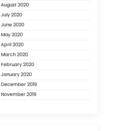
August 2020
July 2020
June 2020
May 2020
April 2020
March 2020
February 2020
January 2020
December 2019
November 2019