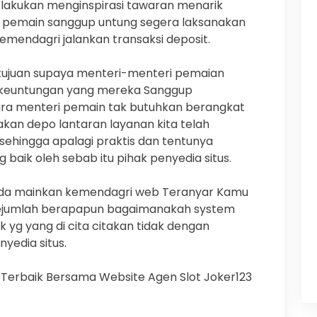
 lakukan menginspirasi tawaran menarik
 pemain sanggup untung segera laksanakan
endagri jalankan transaksi deposit.
tujuan supaya menteri-menteri pemaian
keuntungan yang mereka Sanggup
ra menteri pemain tak butuhkan berangkat
kan depo lantaran layanan kita telah
ehingga apalagi praktis dan tentunya
 baik oleh sebab itu pihak penyedia situs.
a mainkan kemendagri web Teranyar Kamu
ejumlah berapapun bagaimanakah system
 yg yang di cita citakan tidak dengan
yedia situs.
rbaik Bersama Website Agen Slot Joker123