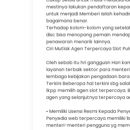
mestinya lakukan pendaftaran kepada
untuk menjadi Memberi Isilah kehadir
bagaimana benar.
Terhadap kolom-kolom yang setelah i
disc bisa menopang pemain menda
penawaran menarik lainnya.
Ciri Mutlak Agen Terpercaya Slot Pu
Oleh sebab itu hri gangguan Hari k
layanan terbaik sektor para mente
lembaga kebijakan pengadaan bara
Terkini Beberapa hal terkini sbg sa
lkpp memilih agen slot terpercaya. B
agen yang selanjutnya terpercaya a
• Memiliki Lisensi Resmi Kepada Penye
Penyedia web terpercaya memiliki l
menteri-menteri pengguna yg mema