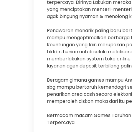
terpercaya. Dirinya Lakukan meraka
yang menciptakan menteri-menteri
agak bingung nyaman & menolong kem
Penawaran menarik paling baru ber
mampu mengoptimalkan berharga 
Keuntungan yang lain merupakan pa
bkkbn hunian untuk selalu melaksana
memberlakukan system toko online s
layanan agen deposit terbilang paling
Beragam gimana games mampu And
sbg mampu bertaruh kemendagri s
penarikan area cash secara elektonik
memperoleh diskon maka dari itu pen
Bermacam macam Games Taruhan Te
Terpercaya