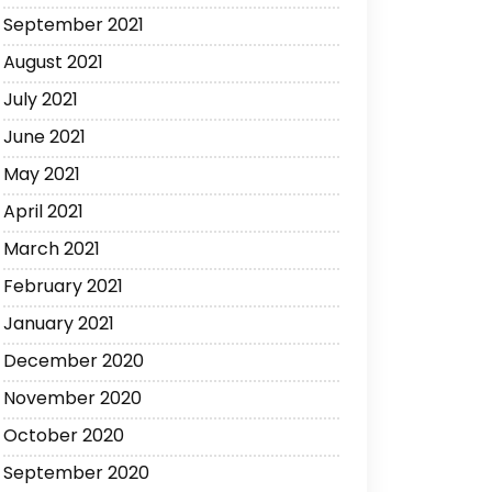
September 2021
August 2021
July 2021
June 2021
May 2021
April 2021
March 2021
February 2021
January 2021
December 2020
November 2020
October 2020
September 2020