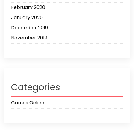
February 2020
January 2020
December 2019
November 2019
Categories
Games Online