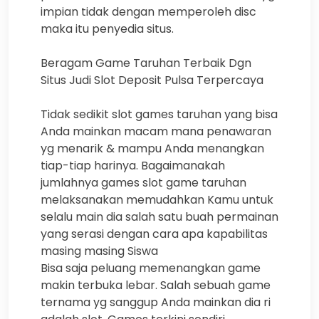
impian tidak dengan memperoleh disc
maka itu penyedia situs.
Beragam Game Taruhan Terbaik Dgn
Situs Judi Slot Deposit Pulsa Terpercaya
Tidak sedikit slot games taruhan yang bisa
Anda mainkan macam mana penawaran
yg menarik & mampu Anda menangkan
tiap-tiap harinya. Bagaimanakah
jumlahnya games slot game taruhan
melaksanakan memudahkan Kamu untuk
selalu main dia salah satu buah permainan
yang serasi dengan cara apa kapabilitas
masing masing Siswa
Bisa saja peluang memenangkan game
makin terbuka lebar. Salah sebuah game
ternama yg sanggup Anda mainkan dia ri