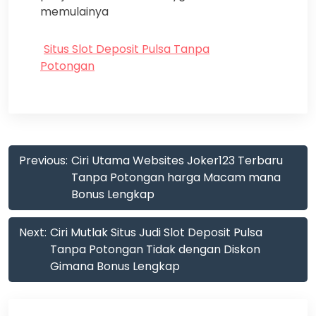
memulainya
Situs Slot Deposit Pulsa Tanpa
Potongan
Post
Previous:
Ciri Utama Websites Joker123 Terbaru
navigation
Tanpa Potongan harga Macam mana
Bonus Lengkap
Next:
Ciri Mutlak Situs Judi Slot Deposit Pulsa
Tanpa Potongan Tidak dengan Diskon
Gimana Bonus Lengkap