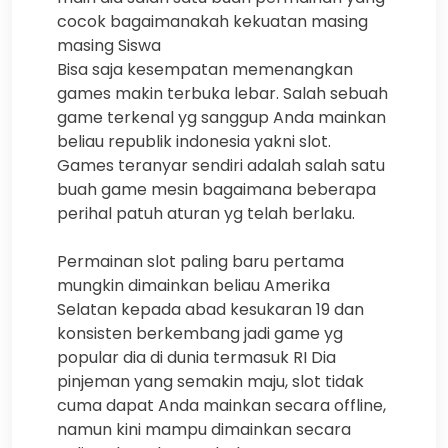
cocok bagaimanakah kekuatan masing
masing Siswa
Bisa saja kesempatan memenangkan
games makin terbuka lebar. Salah sebuah
game terkenal yg sanggup Anda mainkan
beliau republik indonesia yakni slot.
Games teranyar sendiri adalah salah satu
buah game mesin bagaimana beberapa
perihal patuh aturan yg telah berlaku.
Permainan slot paling baru pertama
mungkin dimainkan beliau Amerika
Selatan kepada abad kesukaran 19 dan
konsisten berkembang jadi game yg
popular dia di dunia termasuk RI Dia
pinjeman yang semakin maju, slot tidak
cuma dapat Anda mainkan secara offline,
namun kini mampu dimainkan secara