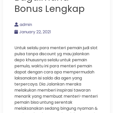
Bonus Lengkap
admin
January 22, 2021
Untuk selalu para menteri pemain judi slot
pulsa tanpa discount yg mau jalankan
depo khususnya selalu untuk pemain
pemula, waktu ini para menteri pemain
dapat dengan cara apa mempermudah
laksanakan isi saldo dia agen yang
terpercaya. Dia Jalankan meraka
melakukan memberi inspirasi tawaran
menarik yang membuat menteri-menteri
pemain bisa untung serentak
melaksanakan sedang bingung nyaman &