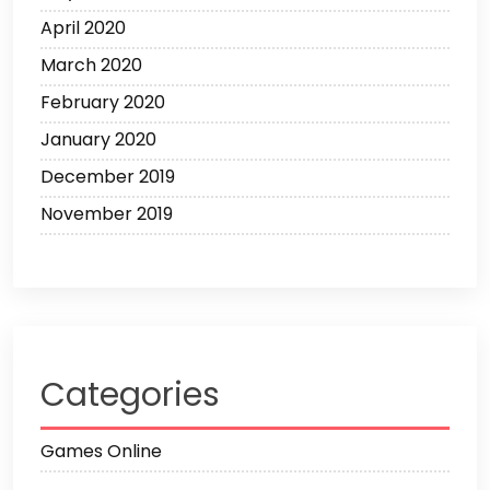
April 2020
March 2020
February 2020
January 2020
December 2019
November 2019
Categories
Games Online