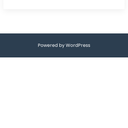
Powered by WordPress