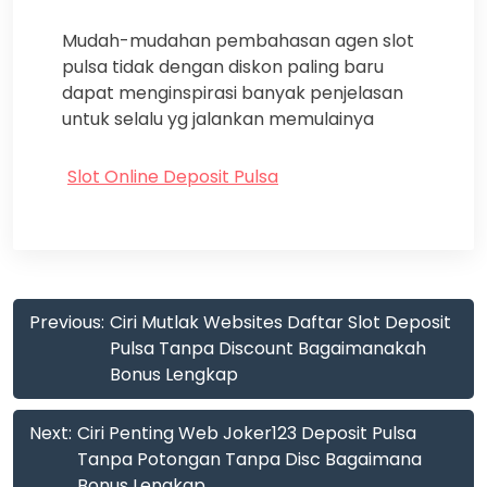
Mudah-mudahan pembahasan agen slot
pulsa tidak dengan diskon paling baru
dapat menginspirasi banyak penjelasan
untuk selalu yg jalankan memulainya
Slot Online Deposit Pulsa
Post
Previous:
Ciri Mutlak Websites Daftar Slot Deposit
navigation
Pulsa Tanpa Discount Bagaimanakah
Bonus Lengkap
Next:
Ciri Penting Web Joker123 Deposit Pulsa
Tanpa Potongan Tanpa Disc Bagaimana
Bonus Lengkap