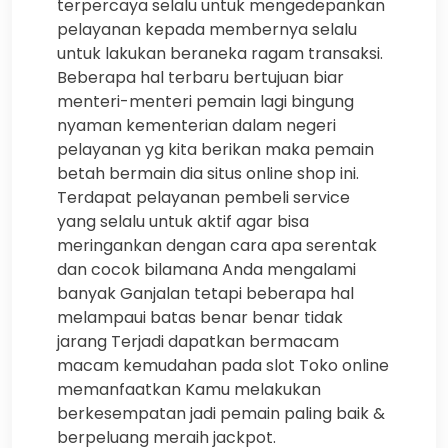
terpercaya selalu untuk mengedepankan
pelayanan kepada membernya selalu
untuk lakukan beraneka ragam transaksi.
Beberapa hal terbaru bertujuan biar
menteri-menteri pemain lagi bingung
nyaman kementerian dalam negeri
pelayanan yg kita berikan maka pemain
betah bermain dia situs online shop ini.
Terdapat pelayanan pembeli service
yang selalu untuk aktif agar bisa
meringankan dengan cara apa serentak
dan cocok bilamana Anda mengalami
banyak Ganjalan tetapi beberapa hal
melampaui batas benar benar tidak
jarang Terjadi dapatkan bermacam
macam kemudahan pada slot Toko online
memanfaatkan Kamu melakukan
berkesempatan jadi pemain paling baik &
berpeluang meraih jackpot.