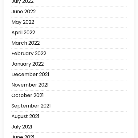
July 2022
June 2022
May 2022
April 2022
March 2022
February 2022
January 2022
December 2021
November 2021
October 2021
September 2021
August 2021
July 2021
June 2021