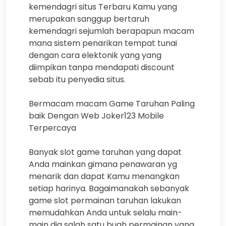
kemendagri situs Terbaru Kamu yang
merupakan sanggup bertaruh
kemendagri sejumlah berapapun macam
mana sistem penarikan tempat tunai
dengan cara elektonik yang yang
diimpikan tanpa mendapati discount
sebab itu penyedia situs.
Bermacam macam Game Taruhan Paling
baik Dengan Web Joker123 Mobile
Terpercaya
Banyak slot game taruhan yang dapat
Anda mainkan gimana penawaran yg
menarik dan dapat Kamu menangkan
setiap harinya. Bagaimanakah sebanyak
game slot permainan taruhan lakukan
memudahkan Anda untuk selalu main-
main dia salah satu buah permainan yang