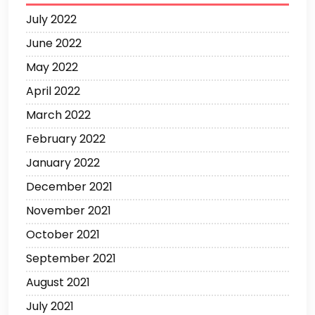
July 2022
June 2022
May 2022
April 2022
March 2022
February 2022
January 2022
December 2021
November 2021
October 2021
September 2021
August 2021
July 2021