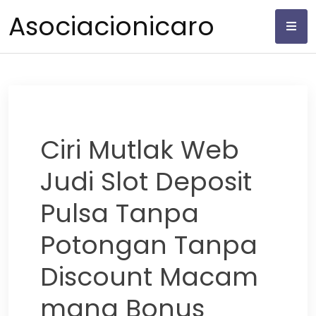
Skip
Asociacionicaro
to
content
Ciri Mutlak Web
Judi Slot Deposit
Pulsa Tanpa
Potongan Tanpa
Discount Macam
mana Bonus