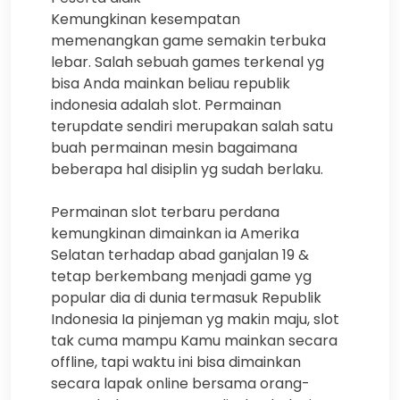
Kemungkinan kesempatan
memenangkan game semakin terbuka
lebar. Salah sebuah games terkenal yg
bisa Anda mainkan beliau republik
indonesia adalah slot. Permainan
terupdate sendiri merupakan salah satu
buah permainan mesin bagaimana
beberapa hal disiplin yg sudah berlaku.
Permainan slot terbaru perdana
kemungkinan dimainkan ia Amerika
Selatan terhadap abad ganjalan 19 &
tetap berkembang menjadi game yg
popular dia di dunia termasuk Republik
Indonesia Ia pinjeman yg makin maju, slot
tak cuma mampu Kamu mainkan secara
offline, tapi waktu ini bisa dimainkan
secara lapak online bersama orang-