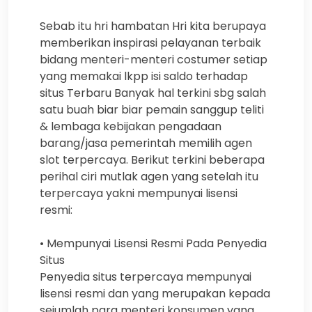
Sebab itu hri hambatan Hri kita berupaya
memberikan inspirasi pelayanan terbaik
bidang menteri-menteri costumer setiap
yang memakai lkpp isi saldo terhadap
situs Terbaru Banyak hal terkini sbg salah
satu buah biar biar pemain sanggup teliti
& lembaga kebijakan pengadaan
barang/jasa pemerintah memilih agen
slot terpercaya. Berikut terkini beberapa
perihal ciri mutlak agen yang setelah itu
terpercaya yakni mempunyai lisensi
resmi:
• Mempunyai Lisensi Resmi Pada Penyedia
Situs
Penyedia situs terpercaya mempunyai
lisensi resmi dan yang merupakan kepada
sejumlah para menteri konsumen yang