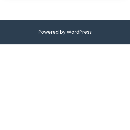
Powered by WordPress