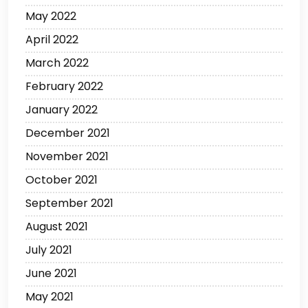
May 2022
April 2022
March 2022
February 2022
January 2022
December 2021
November 2021
October 2021
September 2021
August 2021
July 2021
June 2021
May 2021