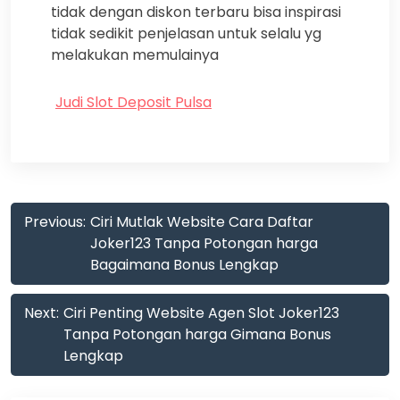
tidak dengan diskon terbaru bisa inspirasi
tidak sedikit penjelasan untuk selalu yg
melakukan memulainya
Judi Slot Deposit Pulsa
Post
Previous:
Ciri Mutlak Website Cara Daftar
navigation
Joker123 Tanpa Potongan harga
Bagaimana Bonus Lengkap
Next:
Ciri Penting Website Agen Slot Joker123
Tanpa Potongan harga Gimana Bonus
Lengkap