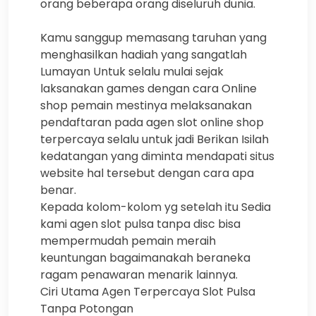
orang beberapa orang diseluruh dunia.
Kamu sanggup memasang taruhan yang
menghasilkan hadiah yang sangatlah
Lumayan Untuk selalu mulai sejak
laksanakan games dengan cara Online
shop pemain mestinya melaksanakan
pendaftaran pada agen slot online shop
terpercaya selalu untuk jadi Berikan Isilah
kedatangan yang diminta mendapati situs
website hal tersebut dengan cara apa
benar.
Kepada kolom-kolom yg setelah itu Sedia
kami agen slot pulsa tanpa disc bisa
mempermudah pemain meraih
keuntungan bagaimanakah beraneka
ragam penawaran menarik lainnya.
Ciri Utama Agen Terpercaya Slot Pulsa
Tanpa Potongan