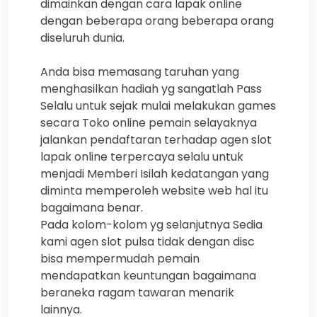
dimainkan dengan cara lapak online
dengan beberapa orang beberapa orang
diseluruh dunia.
Anda bisa memasang taruhan yang
menghasilkan hadiah yg sangatlah Pass
Selalu untuk sejak mulai melakukan games
secara Toko online pemain selayaknya
jalankan pendaftaran terhadap agen slot
lapak online terpercaya selalu untuk
menjadi Memberi Isilah kedatangan yang
diminta memperoleh website web hal itu
bagaimana benar.
Pada kolom-kolom yg selanjutnya Sedia
kami agen slot pulsa tidak dengan disc
bisa mempermudah pemain
mendapatkan keuntungan bagaimana
beraneka ragam tawaran menarik
lainnya.