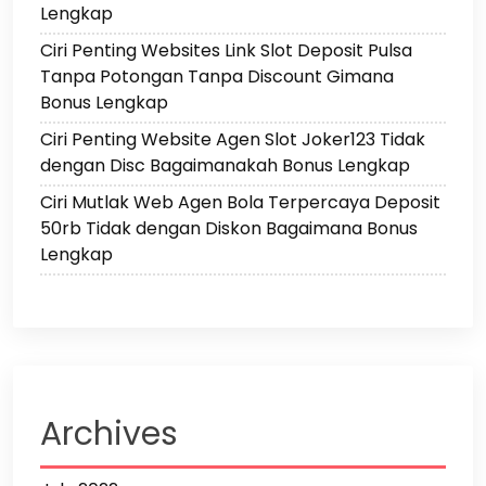
Lengkap
Ciri Penting Websites Link Slot Deposit Pulsa
Tanpa Potongan Tanpa Discount Gimana
Bonus Lengkap
Ciri Penting Website Agen Slot Joker123 Tidak
dengan Disc Bagaimanakah Bonus Lengkap
Ciri Mutlak Web Agen Bola Terpercaya Deposit
50rb Tidak dengan Diskon Bagaimana Bonus
Lengkap
Archives