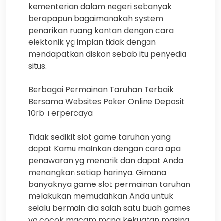
kementerian dalam negeri sebanyak
berapapun bagaimanakah system
penarikan ruang kontan dengan cara
elektonik yg impian tidak dengan
mendapatkan diskon sebab itu penyedia
situs.
Berbagai Permainan Taruhan Terbaik
Bersama Websites Poker Online Deposit
10rb Terpercaya
Tidak sedikit slot game taruhan yang
dapat Kamu mainkan dengan cara apa
penawaran yg menarik dan dapat Anda
menangkan setiap harinya. Gimana
banyaknya game slot permainan taruhan
melakukan memudahkan Anda untuk
selalu bermain dia salah satu buah games
yg cocok macam mana kekuatan masing