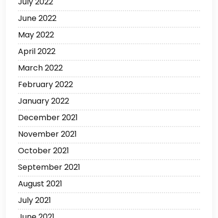
July 2022
June 2022
May 2022
April 2022
March 2022
February 2022
January 2022
December 2021
November 2021
October 2021
September 2021
August 2021
July 2021
June 2021