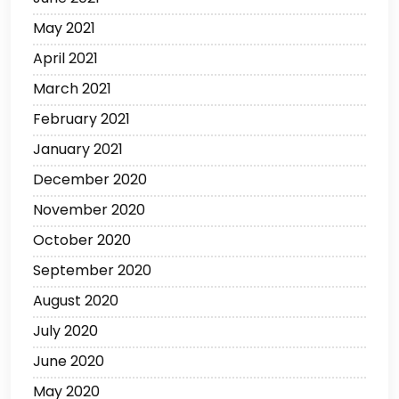
May 2021
April 2021
March 2021
February 2021
January 2021
December 2020
November 2020
October 2020
September 2020
August 2020
July 2020
June 2020
May 2020