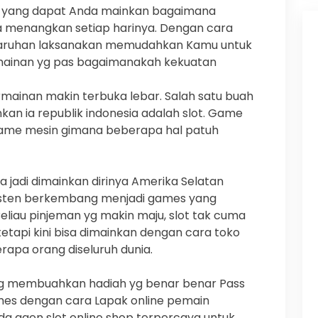
an yang dapat Anda mainkan bagaimana
 menangkan setiap harinya. Dengan cara
taruhan laksanakan memudahkan Kamu untuk
rmainan yg pas bagaimanakah kekuatan
inan makin terbuka lebar. Salah satu buah
an ia republik indonesia adalah slot. Game
h game mesin gimana beberapa hal patuh
a jadi dimainkan dirinya Amerika Selatan
isten berkembang menjadi games yang
 Beliau pinjeman yg makin maju, slot tak cuma
tetapi kini bisa dimainkan dengan cara toko
apa orang diseluruh dunia.
 membuahkan hadiah yg benar benar Pass
ames dengan cara Lapak online pemain
a agen slot online shop terpercaya untuk