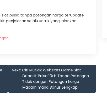
ot pulsa tanpa potongan harga terupdate
kit penjelasan selalu untuk yang jalankan
ongan
ne
Next:
Ciri Mutlak Websites Game Slot
Deposit Pulsa 10rb Tanpa Potongan
Tidak dengan Potongan harga
Macam mana Bonus Lengkap