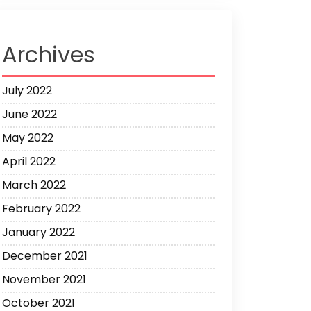
Archives
July 2022
June 2022
May 2022
April 2022
March 2022
February 2022
January 2022
December 2021
November 2021
October 2021