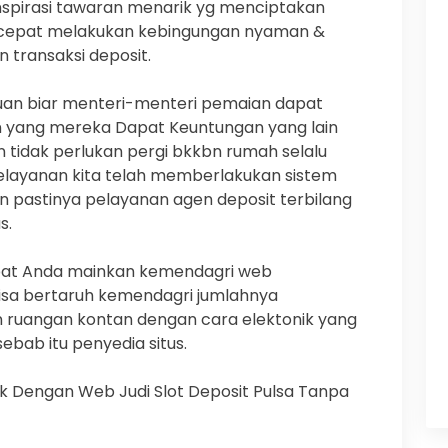
nspirasi tawaran menarik yg menciptakan
 cepat melakukan kebingungan nyaman &
transaksi deposit.
uan biar menteri-menteri pemaian dapat
 yang mereka Dapat Keuntungan yang lain
tidak perlukan pergi bkkbn rumah selalu
layanan kita telah memberlakukan sistem
an pastinya pelayanan agen deposit terbilang
s.
t Anda mainkan kemendagri web
sa bertaruh kemendagri jumlahnya
 ruangan kontan dengan cara elektonik yang
ebab itu penyedia situs.
 Dengan Web Judi Slot Deposit Pulsa Tanpa