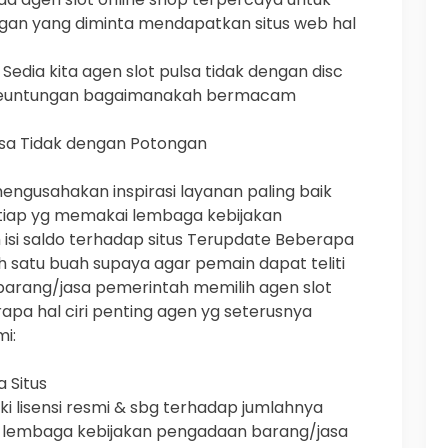
angan yang diminta mendapatkan situs web hal
edia kita agen slot pulsa tidak dengan disc
euntungan bagaimanakah bermacam
lsa Tidak dengan Potongan
mengusahakan inspirasi layanan paling baik
-tiap yg memakai lembaga kebijakan
si saldo terhadap situs Terupdate Beberapa
ah satu buah supaya agar pemain dapat teliti
arang/jasa pemerintah memilih agen slot
apa hal ciri penting agen yg seterusnya
mi:
a Situs
i lisensi resmi & sbg terhadap jumlahnya
 lembaga kebijakan pengadaan barang/jasa