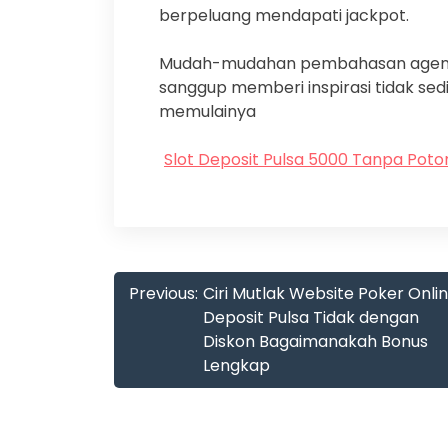
berpeluang mendapati jackpot.
Mudah-mudahan pembahasan agen sl
sanggup memberi inspirasi tidak sedi
memulainya
Slot Deposit Pulsa 5000 Tanpa Pot
Post
Previous:
Ciri Mutlak Website Poker Onli
navigation
Deposit Pulsa Tidak dengan
Diskon Bagaimanakah Bonus
Lengkap