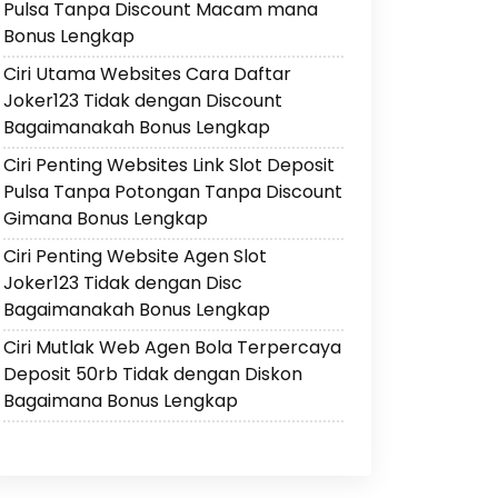
Pulsa Tanpa Discount Macam mana
Bonus Lengkap
Ciri Utama Websites Cara Daftar
Joker123 Tidak dengan Discount
Bagaimanakah Bonus Lengkap
Ciri Penting Websites Link Slot Deposit
Pulsa Tanpa Potongan Tanpa Discount
Gimana Bonus Lengkap
Ciri Penting Website Agen Slot
Joker123 Tidak dengan Disc
Bagaimanakah Bonus Lengkap
Ciri Mutlak Web Agen Bola Terpercaya
Deposit 50rb Tidak dengan Diskon
Bagaimana Bonus Lengkap