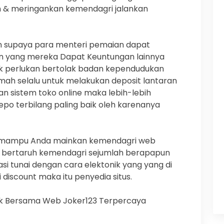
 & meringankan kemendagri jalankan
n supaya para menteri pemaian dapat
n yang mereka Dapat Keuntungan lainnya
k perlukan bertolak badan kependudukan
mah selalu untuk melakukan deposit lantaran
 sistem toko online maka lebih-lebih
epo terbilang paling baik oleh karenanya
mampu Anda mainkan kemendagri web
 bertaruh kemendagri sejumlah berapapun
 tunai dengan cara elektonik yang yang di
discount maka itu penyedia situs.
ik Bersama Web Joker123 Terpercaya