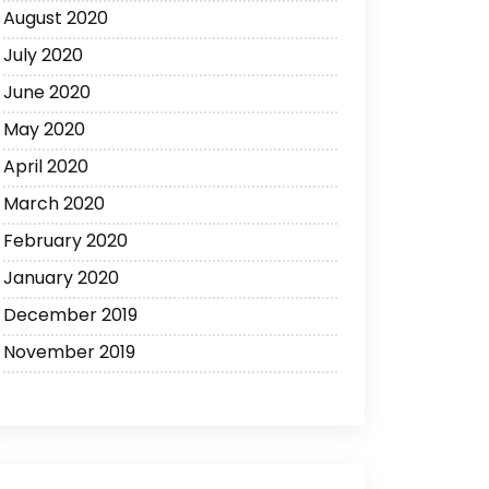
August 2020
July 2020
June 2020
May 2020
April 2020
March 2020
February 2020
January 2020
December 2019
November 2019