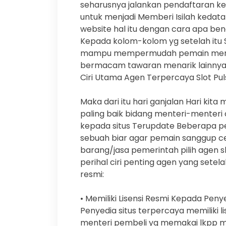
seharusnya jalankan pendaftaran kep
untuk menjadi Memberi Isilah kedat
website hal itu dengan cara apa ben
Kepada kolom-kolom yg setelah itu Se
mampu mempermudah pemain mend
bermacam tawaran menarik lainnya
Ciri Utama Agen Terpercaya Slot Pu
Maka dari itu hari ganjalan Hari kit
paling baik bidang menteri-menteri
kepada situs Terupdate Beberapa p
sebuah biar agar pemain sanggup c
barang/jasa pemerintah pilih agen s
perihal ciri penting agen yang setel
resmi:
• Memiliki Lisensi Resmi Kepada Penye
Penyedia situs terpercaya memiliki 
menteri pembeli yg memakai lkpp m