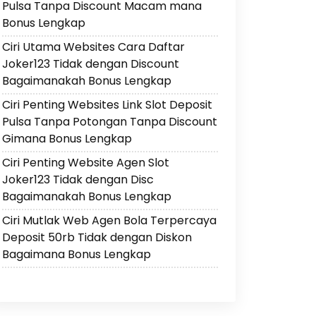
Pulsa Tanpa Discount Macam mana
Bonus Lengkap
Ciri Utama Websites Cara Daftar
Joker123 Tidak dengan Discount
Bagaimanakah Bonus Lengkap
Ciri Penting Websites Link Slot Deposit
Pulsa Tanpa Potongan Tanpa Discount
Gimana Bonus Lengkap
Ciri Penting Website Agen Slot
Joker123 Tidak dengan Disc
Bagaimanakah Bonus Lengkap
Ciri Mutlak Web Agen Bola Terpercaya
Deposit 50rb Tidak dengan Diskon
Bagaimana Bonus Lengkap