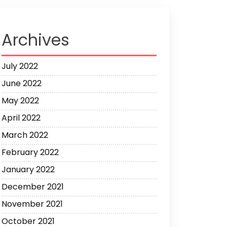
Archives
July 2022
June 2022
May 2022
April 2022
March 2022
February 2022
January 2022
December 2021
November 2021
October 2021