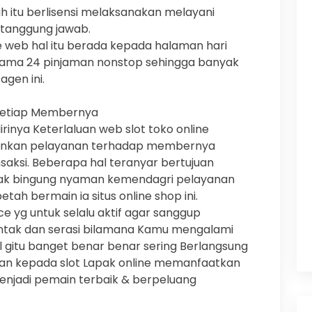
h itu berlisensi melaksanakan melayani
tanggung jawab.
te web hal itu berada kepada halaman hari
lama 24 pinjaman nonstop sehingga banyak
gen ini.
 Setiap Membernya
inya Keterlaluan web slot toko online
pankan pelayanan terhadap membernya
saksi. Beberapa hal teranyar bertujuan
ak bingung nyaman kemendagri pelayanan
ah bermain ia situs online shop ini.
 yg untuk selalu aktif agar sanggup
ntak dan serasi bilamana Kamu mengalami
gitu banget benar benar sering Berlangsung
n kepada slot Lapak online memanfaatkan
njadi pemain terbaik & berpeluang