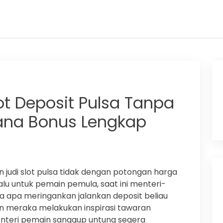
ot Deposit Pulsa Tanpa
na Bonus Lengkap
 judi slot pulsa tidak dengan potongan harga
lu untuk pemain pemula, saat ini menteri-
apa meringankan jalankan deposit beliau
n meraka melakukan inspirasi tawaran
nteri pemain sanggup untung segera