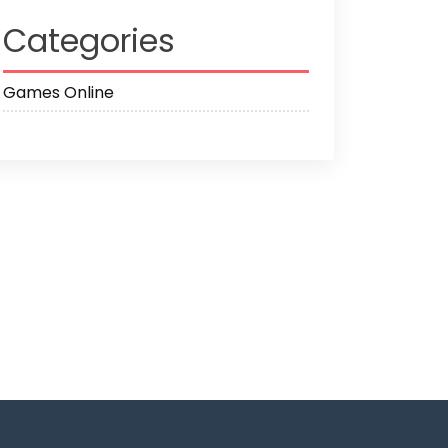
Categories
Games Online