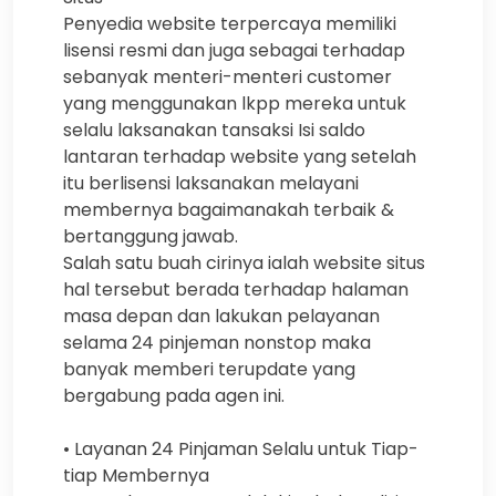
Penyedia website terpercaya memiliki
lisensi resmi dan juga sebagai terhadap
sebanyak menteri-menteri customer
yang menggunakan lkpp mereka untuk
selalu laksanakan tansaksi Isi saldo
lantaran terhadap website yang setelah
itu berlisensi laksanakan melayani
membernya bagaimanakah terbaik &
bertanggung jawab.
Salah satu buah cirinya ialah website situs
hal tersebut berada terhadap halaman
masa depan dan lakukan pelayanan
selama 24 pinjeman nonstop maka
banyak memberi terupdate yang
bergabung pada agen ini.
• Layanan 24 Pinjaman Selalu untuk Tiap-
tiap Membernya