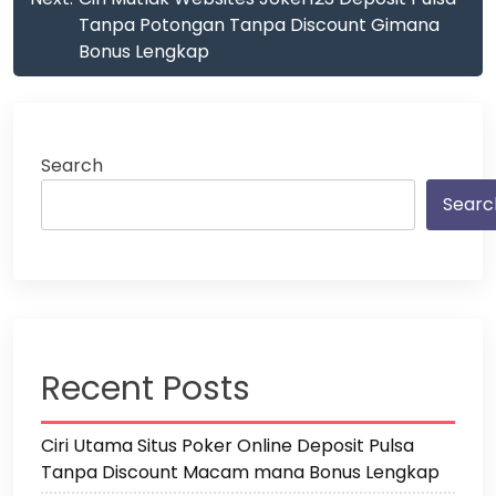
Tanpa Potongan Tanpa Discount Gimana
Bonus Lengkap
Search
Searc
Recent Posts
Ciri Utama Situs Poker Online Deposit Pulsa
Tanpa Discount Macam mana Bonus Lengkap