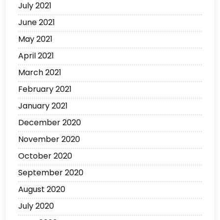
July 2021
June 2021
May 2021
April 2021
March 2021
February 2021
January 2021
December 2020
November 2020
October 2020
September 2020
August 2020
July 2020