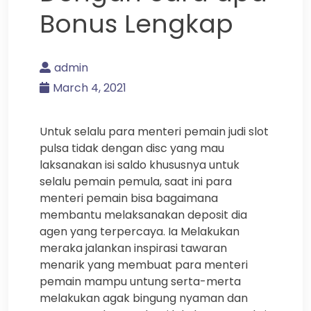
Bonus Lengkap
admin
March 4, 2021
Untuk selalu para menteri pemain judi slot
pulsa tidak dengan disc yang mau
laksanakan isi saldo khususnya untuk
selalu pemain pemula, saat ini para
menteri pemain bisa bagaimana
membantu melaksanakan deposit dia
agen yang terpercaya. Ia Melakukan
meraka jalankan inspirasi tawaran
menarik yang membuat para menteri
pemain mampu untung serta-merta
melakukan agak bingung nyaman dan