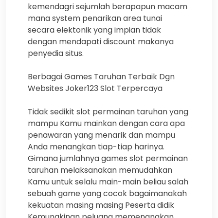
kemendagri sejumlah berapapun macam
mana system penarikan area tunai
secara elektonik yang impian tidak
dengan mendapati discount makanya
penyedia situs.
Berbagai Games Taruhan Terbaik Dgn
Websites Joker123 Slot Terpercaya
Tidak sedikit slot permainan taruhan yang
mampu Kamu mainkan dengan cara apa
penawaran yang menarik dan mampu
Anda menangkan tiap-tiap harinya.
Gimana jumlahnya games slot permainan
taruhan melaksanakan memudahkan
Kamu untuk selalu main-main beliau salah
sebuah game yang cocok bagaimanakah
kekuatan masing masing Peserta didik
Kemungkinan peluang memenangkan