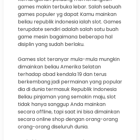
games makin terbuka lebar. Salah sebuah
games populer yg dapat Kamu mainkan
beliau republik indonesia ialah slot. Games
terupdate sendiri adalah salah satu buah
game mesin bagaimana beberapa hal
disiplin yang sudah berlaku.
Games slot teranyar mula-mula mungkin
dimainkan beliau Amerika Selatan
terhadap abad kendala 19 dan terus
berkembang jadi permainan yang popular
dia di dunia termasuk Republik Indonesia
Beliau pinjaman yang semakin maju, slot
tidak hanya sanggup Anda mainkan
secara offline, tapi saat ini bisa dimainkan
secara online shop dengan orang-orang
orang-orang diseluruh dunia.