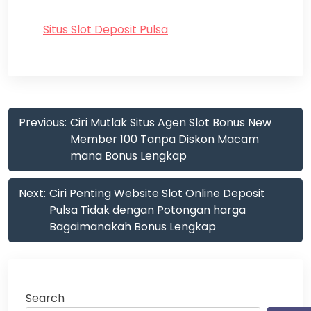
Situs Slot Deposit Pulsa
Post
Previous:
Ciri Mutlak Situs Agen Slot Bonus New
navigation
Member 100 Tanpa Diskon Macam
mana Bonus Lengkap
Next:
Ciri Penting Website Slot Online Deposit
Pulsa Tidak dengan Potongan harga
Bagaimanakah Bonus Lengkap
Search