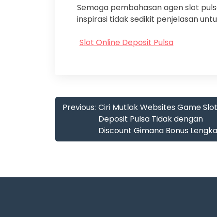
Semoga pembahasan agen slot pulsa
inspirasi tidak sedikit penjelasan u
Slot Online Deposit Pulsa
Post
Previous:
Ciri Mutlak Websites Game Slo
navigation
Deposit Pulsa Tidak dengan
Discount Gimana Bonus Lengk