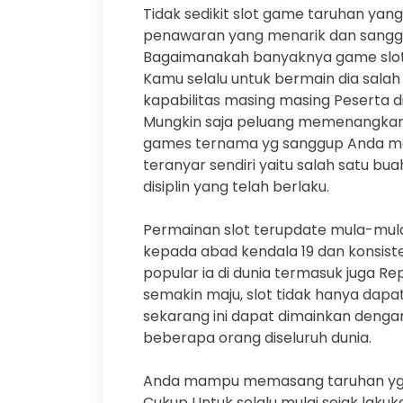
Tidak sedikit slot game taruhan ya
penawaran yang menarik dan sanggu
Bagaimanakah banyaknya game slo
Kamu selalu untuk bermain dia sala
kapabilitas masing masing Peserta di
Mungkin saja peluang memenangkan 
games ternama yg sanggup Anda main
teranyar sendiri yaitu salah satu b
disiplin yang telah berlaku.
Permainan slot terupdate mula-mula 
kepada abad kendala 19 dan konsis
popular ia di dunia termasuk juga Re
semakin maju, slot tidak hanya dapa
sekarang ini dapat dimainkan denga
beberapa orang diseluruh dunia.
Anda mampu memasang taruhan yg 
Cukup Untuk selalu mulai sejak lak