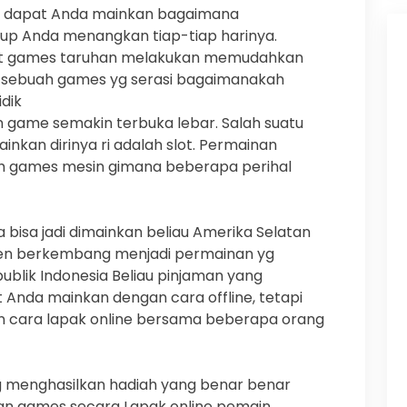
ng dapat Anda mainkan bagaimana
p Anda menangkan tiap-tiap harinya.
t games taruhan melakukan memudahkan
h sebuah games yg serasi bagaimanakah
dik
game semakin terbuka lebar. Salah suatu
kan dirinya ri adalah slot. Permainan
uah games mesin gimana beberapa perihal
bisa jadi dimainkan beliau Amerika Selatan
ten berkembang menjadi permainan yg
publik Indonesia Beliau pinjaman yang
t Anda mainkan dengan cara offline, tetapi
n cara lapak online bersama beberapa orang
menghasilkan hadiah yang benar benar
ukan games secara Lapak online pemain