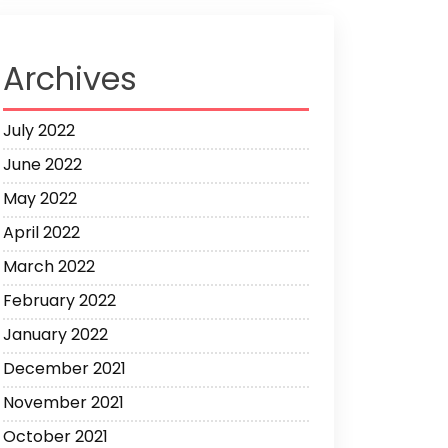
Archives
July 2022
June 2022
May 2022
April 2022
March 2022
February 2022
January 2022
December 2021
November 2021
October 2021