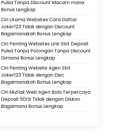
Pulsa Tanpa Discount Macam mana
Bonus Lengkap
Ciri Utama Websites Cara Daftar
Joker123 Tidak dengan Discount
Bagaimanakah Bonus Lengkap
Ciri Penting Websites Link Slot Deposit
Pulsa Tanpa Potongan Tanpa Discount
Gimana Bonus Lengkap
Ciri Penting Website Agen Slot
Joker123 Tidak dengan Disc
Bagaimanakah Bonus Lengkap
Ciri Mutlak Web Agen Bola Terpercaya
Deposit 50rb Tidak dengan Diskon
Bagaimana Bonus Lengkap