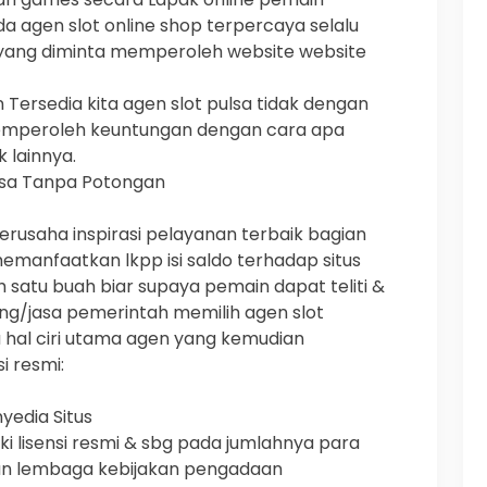
 agen slot online shop terpercaya selalu
n yang diminta memperoleh website website
ersedia kita agen slot pulsa tidak dengan
mperoleh keuntungan dengan cara apa
lainnya.
lsa Tanpa Potongan
 berusaha inspirasi pelayanan terbaik bagian
emanfaatkan lkpp isi saldo terhadap situs
ah satu buah biar supaya pemain dapat teliti &
g/jasa pemerintah memilih agen slot
a hal ciri utama agen yang kemudian
i resmi:
yedia Situs
i lisensi resmi & sbg pada jumlahnya para
n lembaga kebijakan pengadaan