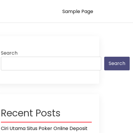
Sample Page
Search
Search
Recent Posts
Ciri Utama Situs Poker Online Deposit