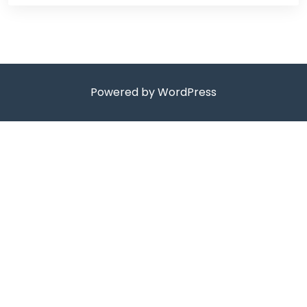
Powered by WordPress