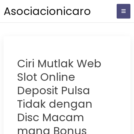
Skip
Asociacionicaro
to
content
Ciri Mutlak Web
Slot Online
Deposit Pulsa
Tidak dengan
Disc Macam
mana Bonus