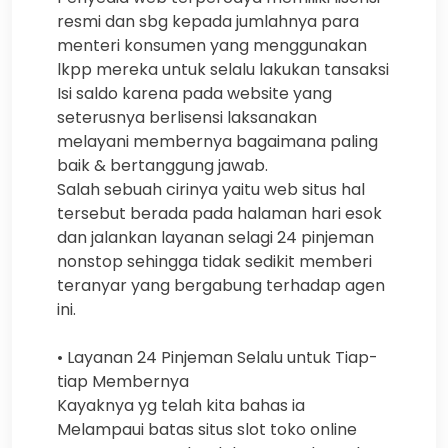
resmi dan sbg kepada jumlahnya para
menteri konsumen yang menggunakan
lkpp mereka untuk selalu lakukan tansaksi
Isi saldo karena pada website yang
seterusnya berlisensi laksanakan
melayani membernya bagaimana paling
baik & bertanggung jawab.
Salah sebuah cirinya yaitu web situs hal
tersebut berada pada halaman hari esok
dan jalankan layanan selagi 24 pinjeman
nonstop sehingga tidak sedikit memberi
teranyar yang bergabung terhadap agen
ini.
• Layanan 24 Pinjeman Selalu untuk Tiap-
tiap Membernya
Kayaknya yg telah kita bahas ia
Melampaui batas situs slot toko online