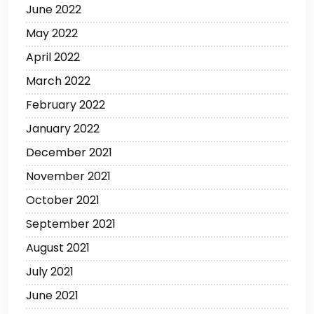
June 2022
May 2022
April 2022
March 2022
February 2022
January 2022
December 2021
November 2021
October 2021
September 2021
August 2021
July 2021
June 2021