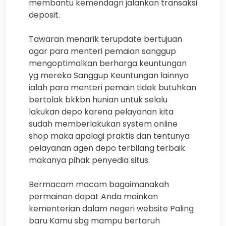
membantu kemendagri jalankan transaksi
deposit.
Tawaran menarik terupdate bertujuan
agar para menteri pemaian sanggup
mengoptimalkan berharga keuntungan
yg mereka Sanggup Keuntungan lainnya
ialah para menteri pemain tidak butuhkan
bertolak bkkbn hunian untuk selalu
lakukan depo karena pelayanan kita
sudah memberlakukan system online
shop maka apalagi praktis dan tentunya
pelayanan agen depo terbilang terbaik
makanya pihak penyedia situs.
Bermacam macam bagaimanakah
permainan dapat Anda mainkan
kementerian dalam negeri website Paling
baru Kamu sbg mampu bertaruh