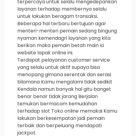
terpercaya untuk selalu mengedepankan
layanan terhadap membernya selalu
untuk lakukan beragam transaksi.
Beberapa hal terbaru bertujuan agar
menteri-menteri pemain sedang bingung
nyaman kemendagri layanan yang kita
berikan maka pemain betah main ia
website lapak online ini.
Terdapat pelayanan customer service
yang selalu untuk aktif supaya bisa
menopang gimana serentak dan serasi
bilamana Kamu mengalami tidak sedikit
Kendala namun banyak hal gitu banget
benar benar tidak jarang Berjalan
temukan bermacam kemudahan
terhadap slot Toko online memakai Kamu
lakukan berkesempatan jadi pemain
terbaik dan berpeluang mendapati
jackpot.