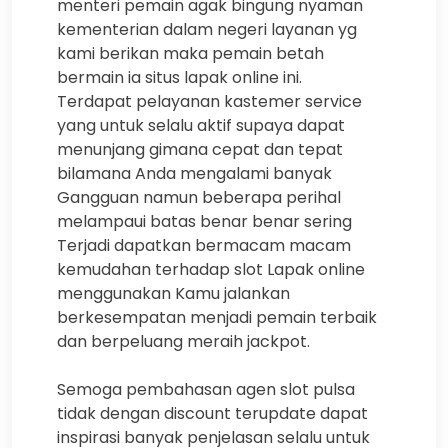
menteri pemain agak bingung nyaman
kementerian dalam negeri layanan yg
kami berikan maka pemain betah
bermain ia situs lapak online ini.
Terdapat pelayanan kastemer service
yang untuk selalu aktif supaya dapat
menunjang gimana cepat dan tepat
bilamana Anda mengalami banyak
Gangguan namun beberapa perihal
melampaui batas benar benar sering
Terjadi dapatkan bermacam macam
kemudahan terhadap slot Lapak online
menggunakan Kamu jalankan
berkesempatan menjadi pemain terbaik
dan berpeluang meraih jackpot.
Semoga pembahasan agen slot pulsa
tidak dengan discount terupdate dapat
inspirasi banyak penjelasan selalu untuk