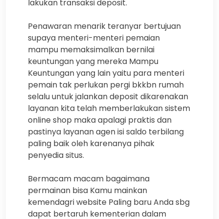
lakukan transaksi deposit.
Penawaran menarik teranyar bertujuan
supaya menteri-menteri pemaian
mampu memaksimalkan bernilai
keuntungan yang mereka Mampu
Keuntungan yang lain yaitu para menteri
pemain tak perlukan pergi bkkbn rumah
selalu untuk jalankan deposit dikarenakan
layanan kita telah memberlakukan sistem
online shop maka apalagi praktis dan
pastinya layanan agen isi saldo terbilang
paling baik oleh karenanya pihak
penyedia situs.
Bermacam macam bagaimana
permainan bisa Kamu mainkan
kemendagri website Paling baru Anda sbg
dapat bertaruh kementerian dalam