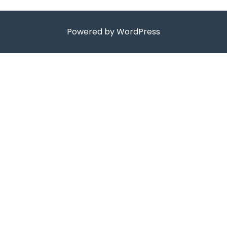
Powered by WordPress