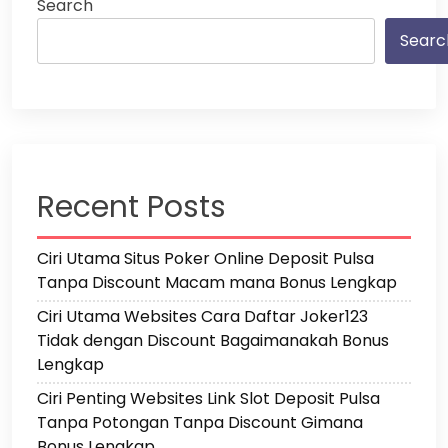
Search
Searc
Recent Posts
Ciri Utama Situs Poker Online Deposit Pulsa
Tanpa Discount Macam mana Bonus Lengkap
Ciri Utama Websites Cara Daftar Joker123
Tidak dengan Discount Bagaimanakah Bonus
Lengkap
Ciri Penting Websites Link Slot Deposit Pulsa
Tanpa Potongan Tanpa Discount Gimana
Bonus Lengkap