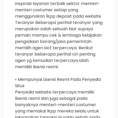
inspirasi layanan terbaik sektor menteri-
menteri costumer setiap yang
menggunakan lkpp deposit pada website
Teranyar Beberapa perihal teranyar yang
merupakan salah sebuah biar supaya
pemain mampu cek & lembaga kebijakan
pengadaan barang/jasa pemerintah
memilih agen slot terpercaya. Berikut
teranyar beberapa perihal ciri penting
agen yg kemudian terpercaya ialah
memiliki lisensi resmi:
• Mempunyai Lisensi Resmi Pada Penyedia
Situs
Penyedia website terpercaya memiliki
lisensi resmi dan juga sebagai pada
banyaknya menteri-menteri costumer
yang memakai lkpp mereka selalu untuk
laksanakan tansaksi Isi saldo sebab pada