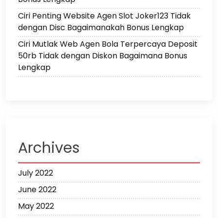
Ciri Penting Website Agen Slot Joker123 Tidak
dengan Disc Bagaimanakah Bonus Lengkap
Ciri Mutlak Web Agen Bola Terpercaya Deposit
50rb Tidak dengan Diskon Bagaimana Bonus
Lengkap
Archives
July 2022
June 2022
May 2022