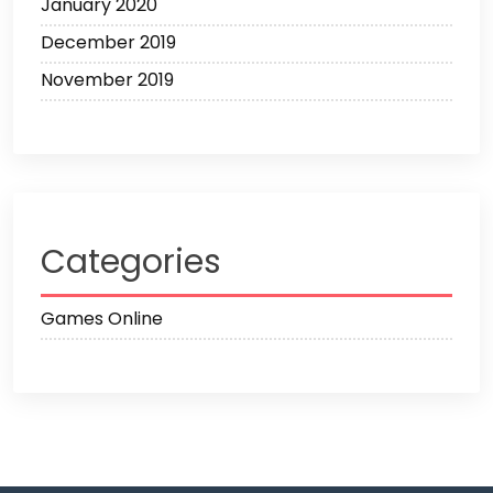
January 2020
December 2019
November 2019
Categories
Games Online