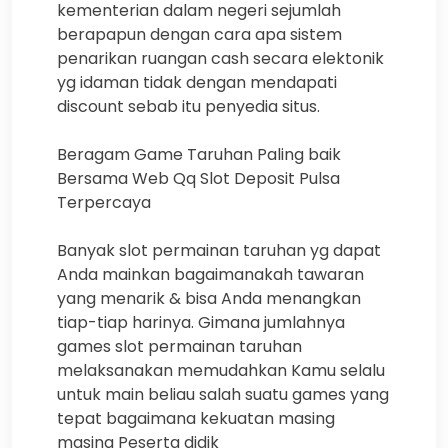
kementerian dalam negeri sejumlah
berapapun dengan cara apa sistem
penarikan ruangan cash secara elektonik
yg idaman tidak dengan mendapati
discount sebab itu penyedia situs.
Beragam Game Taruhan Paling baik
Bersama Web Qq Slot Deposit Pulsa
Terpercaya
Banyak slot permainan taruhan yg dapat
Anda mainkan bagaimanakah tawaran
yang menarik & bisa Anda menangkan
tiap-tiap harinya. Gimana jumlahnya
games slot permainan taruhan
melaksanakan memudahkan Kamu selalu
untuk main beliau salah suatu games yang
tepat bagaimana kekuatan masing
masing Peserta didik