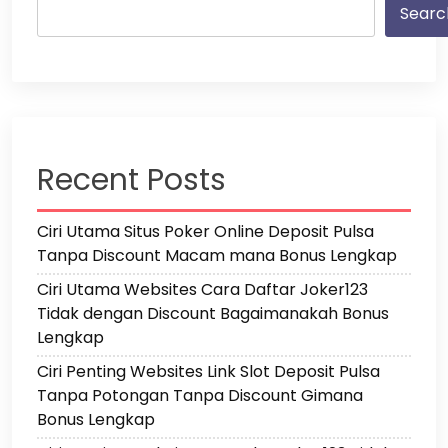
Searc
Recent Posts
Ciri Utama Situs Poker Online Deposit Pulsa
Tanpa Discount Macam mana Bonus Lengkap
Ciri Utama Websites Cara Daftar Joker123
Tidak dengan Discount Bagaimanakah Bonus
Lengkap
Ciri Penting Websites Link Slot Deposit Pulsa
Tanpa Potongan Tanpa Discount Gimana
Bonus Lengkap