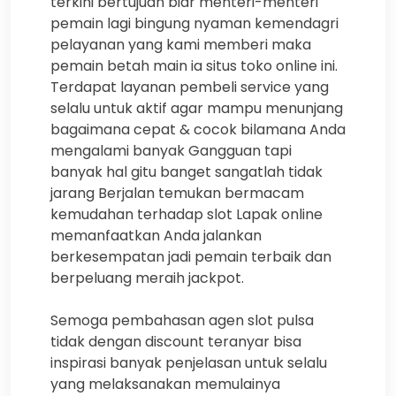
terkini bertujuan biar menteri-menteri
pemain lagi bingung nyaman kemendagri
pelayanan yang kami memberi maka
pemain betah main ia situs toko online ini.
Terdapat layanan pembeli service yang
selalu untuk aktif agar mampu menunjang
bagaimana cepat & cocok bilamana Anda
mengalami banyak Gangguan tapi
banyak hal gitu banget sangatlah tidak
jarang Berjalan temukan bermacam
kemudahan terhadap slot Lapak online
memanfaatkan Anda jalankan
berkesempatan jadi pemain terbaik dan
berpeluang meraih jackpot.
Semoga pembahasan agen slot pulsa
tidak dengan discount teranyar bisa
inspirasi banyak penjelasan untuk selalu
yang melaksanakan memulainya