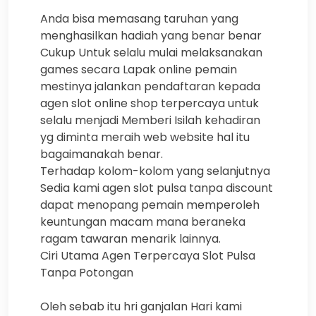
Anda bisa memasang taruhan yang
menghasilkan hadiah yang benar benar
Cukup Untuk selalu mulai melaksanakan
games secara Lapak online pemain
mestinya jalankan pendaftaran kepada
agen slot online shop terpercaya untuk
selalu menjadi Memberi Isilah kehadiran
yg diminta meraih web website hal itu
bagaimanakah benar.
Terhadap kolom-kolom yang selanjutnya
Sedia kami agen slot pulsa tanpa discount
dapat menopang pemain memperoleh
keuntungan macam mana beraneka
ragam tawaran menarik lainnya.
Ciri Utama Agen Terpercaya Slot Pulsa
Tanpa Potongan
Oleh sebab itu hri ganjalan Hari kami