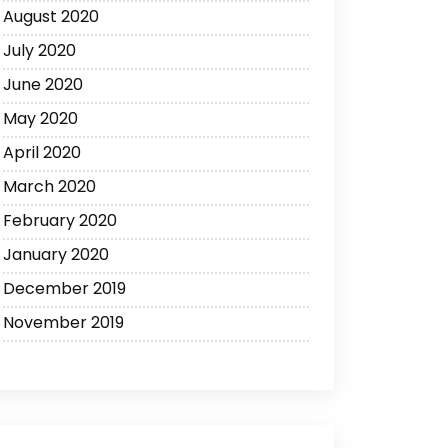
August 2020
July 2020
June 2020
May 2020
April 2020
March 2020
February 2020
January 2020
December 2019
November 2019