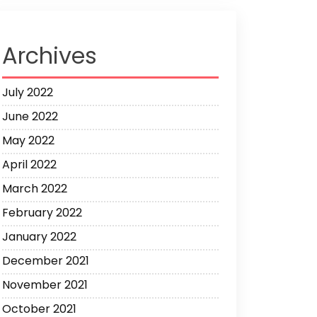
Archives
July 2022
June 2022
May 2022
April 2022
March 2022
February 2022
January 2022
December 2021
November 2021
October 2021