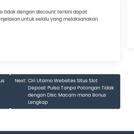
tidak dengan discount terkini dapat
penjelasan untuk selalu yang melaksanakan
us
Next:
Ciri Utama Websites Situs Slot
Deposit Pulsa Tanpa Potongan Tidak
dengan Disc Macam mana Bonus
Lengkap