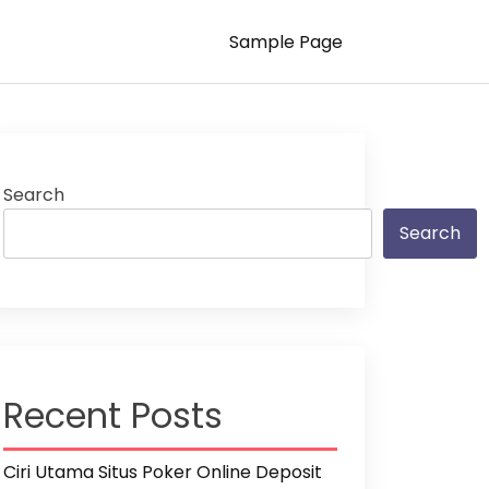
Sample Page
Search
Search
Recent Posts
Ciri Utama Situs Poker Online Deposit