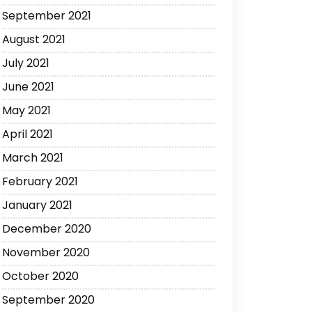
September 2021
August 2021
July 2021
June 2021
May 2021
April 2021
March 2021
February 2021
January 2021
December 2020
November 2020
October 2020
September 2020