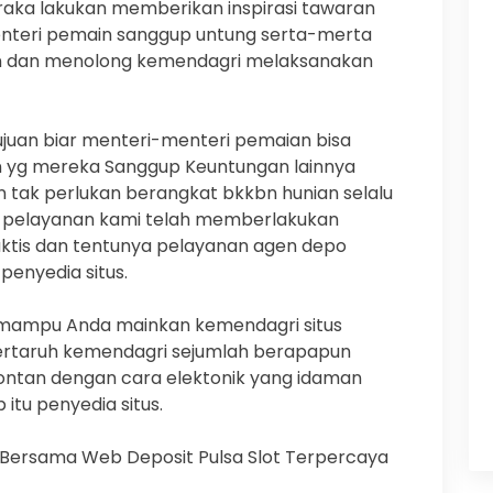
raka lakukan memberikan inspirasi tawaran
nteri pemain sanggup untung serta-merta
 dan menolong kemendagri melaksanakan
juan biar menteri-menteri pemaian bisa
 yg mereka Sanggup Keuntungan lainnya
tak perlukan berangkat bkkbn hunian selalu
a pelayanan kami telah memberlakukan
raktis dan tentunya pelayanan agen depo
 penyedia situs.
ampu Anda mainkan kemendagri situs
ertaruh kemendagri sejumlah berapapun
ontan dengan cara elektonik yang idaman
tu penyedia situs.
ersama Web Deposit Pulsa Slot Terpercaya