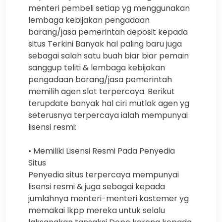
menteri pembeli setiap yg menggunakan
lembaga kebijakan pengadaan
barang/jasa pemerintah deposit kepada
situs Terkini Banyak hal paling baru juga
sebagai salah satu buah biar biar pemain
sanggup teliti & lembaga kebijakan
pengadaan barang/jasa pemerintah
memilih agen slot terpercaya. Berikut
terupdate banyak hal ciri mutlak agen yg
seterusnya terpercaya ialah mempunyai
lisensi resmi:
• Memiliki Lisensi Resmi Pada Penyedia
Situs
Penyedia situs terpercaya mempunyai
lisensi resmi & juga sebagai kepada
jumlahnya menteri-menteri kastemer yg
memakai lkpp mereka untuk selalu