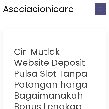
Skip
Asociacionicaro
to
content
Ciri Mutlak
Website Deposit
Pulsa Slot Tanpa
Potongan harga
Bagaimanakah
Bonus Lengkap