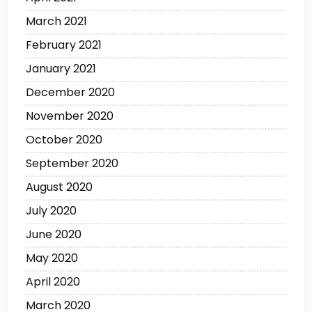
March 2021
February 2021
January 2021
December 2020
November 2020
October 2020
September 2020
August 2020
July 2020
June 2020
May 2020
April 2020
March 2020