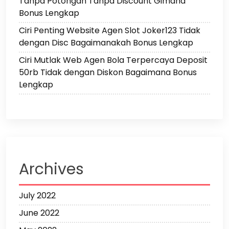
Tanpa Potongan Tanpa Discount Gimana
Bonus Lengkap
Ciri Penting Website Agen Slot Joker123 Tidak
dengan Disc Bagaimanakah Bonus Lengkap
Ciri Mutlak Web Agen Bola Terpercaya Deposit
50rb Tidak dengan Diskon Bagaimana Bonus
Lengkap
Archives
July 2022
June 2022