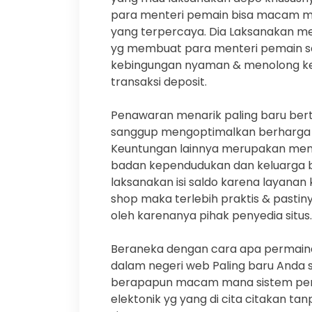
para menteri pemain bisa macam man
yang terpercaya. Dia Laksanakan me
yg membuat para menteri pemain s
kebingungan nyaman & menolong ke
transaksi deposit.
Penawaran menarik paling baru ber
sanggup mengoptimalkan berharga
Keuntungan lainnya merupakan ment
badan kependudukan dan keluarga be
laksanakan isi saldo karena layanan
shop maka terlebih praktis & pastiny
oleh karenanya pihak penyedia situs.
Beraneka dengan cara apa permai
dalam negeri web Paling baru Anda 
berapapun macam mana sistem pen
elektonik yg yang di cita citakan 