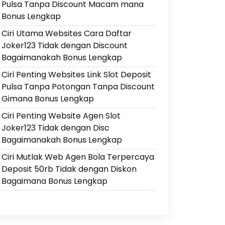
Pulsa Tanpa Discount Macam mana
Bonus Lengkap
Ciri Utama Websites Cara Daftar
Joker123 Tidak dengan Discount
Bagaimanakah Bonus Lengkap
Ciri Penting Websites Link Slot Deposit
Pulsa Tanpa Potongan Tanpa Discount
Gimana Bonus Lengkap
Ciri Penting Website Agen Slot
Joker123 Tidak dengan Disc
Bagaimanakah Bonus Lengkap
Ciri Mutlak Web Agen Bola Terpercaya
Deposit 50rb Tidak dengan Diskon
Bagaimana Bonus Lengkap