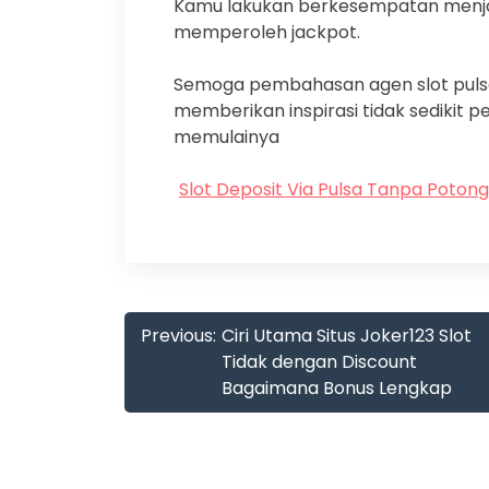
Kamu lakukan berkesempatan menjad
memperoleh jackpot.
Semoga pembahasan agen slot pulsa
memberikan inspirasi tidak sedikit p
memulainya
Slot Deposit Via Pulsa Tanpa Poton
Post
Previous:
Ciri Utama Situs Joker123 Slot
navigation
Tidak dengan Discount
Bagaimana Bonus Lengkap