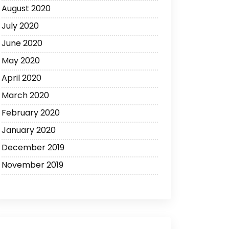
August 2020
July 2020
June 2020
May 2020
April 2020
March 2020
February 2020
January 2020
December 2019
November 2019