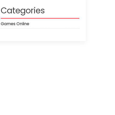
Categories
Games Online