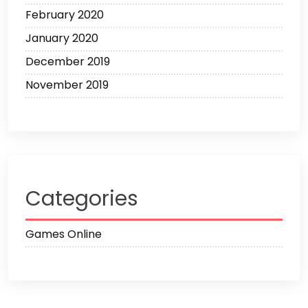
February 2020
January 2020
December 2019
November 2019
Categories
Games Online