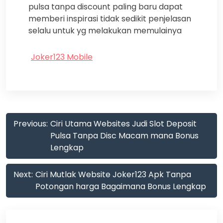
pulsa tanpa discount paling baru dapat
memberi inspirasi tidak sedikit penjelasan
selalu untuk yg melakukan memulainya
Joker123 Mobile
Post
Previous:
Ciri Utama Websites Judi Slot Deposit
navigation
Pulsa Tanpa Disc Macam mana Bonus
Lengkap
Next:
Ciri Mutlak Website Joker123 Apk Tanpa
Potongan harga Bagaimana Bonus Lengkap