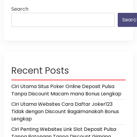
Search
Searc
Recent Posts
Ciri Utama Situs Poker Online Deposit Pulsa
Tanpa Discount Macam mana Bonus Lengkap
Ciri Utama Websites Cara Daftar Joker123
Tidak dengan Discount Bagaimanakah Bonus
Lengkap
Ciri Penting Websites Link Slot Deposit Pulsa
Tanpa Potongan Tanpa Discount Gimana