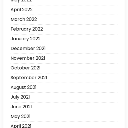
April 2022
March 2022
February 2022
January 2022
December 2021
November 2021
October 2021
September 2021
August 2021
July 2021
June 2021
May 2021
April 2021