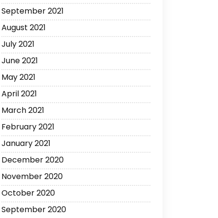
September 2021
August 2021
July 2021
June 2021
May 2021
April 2021
March 2021
February 2021
January 2021
December 2020
November 2020
October 2020
September 2020