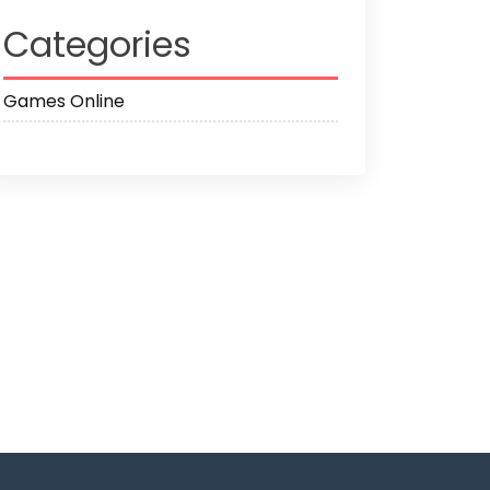
Categories
Games Online