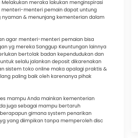
ya Melakukan meraka lakukan menginspirasi
 menteri-menteri pemain dapat untung
g nyaman & menunjang kementerian dalam
an agar menteri-menteri pemaian bisa
an yg mereka Sanggup Keuntungan lainnya
perlukan bertolak badan kependudukan dan
untuk selalu jalankan deposit dikarenakan
 sistem toko online maka apalagi praktis &
ilang paling baik oleh karenanya pihak
s mampu Anda mainkan kementerian
nda juga sebagai mampu bertaruh
 berapapun gimana system penarikan
 yg yang diimpikan tanpa memperoleh disc