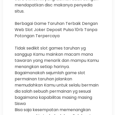
mendapatkan disc makanya penyedia
situs.
Berbagai Game Taruhan Terbaik Dengan
Web Slot Joker Deposit Pulsa 10rb Tanpa
Potongan Terpercaya
Tidak sedikit slot games taruhan yg
sanggup Kamu mainkan macam mana
tawaran yang menarik dan mampu Kamu
menangkan setiap harinya.
Bagaimanakah sejumlah game slot
permainan taruhan jalankan
memudahkan Kamu untuk selalu bermain
dia salah sebuah permainan yg sesuai
bagaimana kapabilitas masing masing
Siswa
Bisa saja kesempatan memenangkan