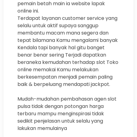
pemain betah main ia website lapak
online ini.
Terdapat layanan customer service yang
selalu untuk aktif supaya sanggup
membantu macam mana segera dan
tepat bilamana Kamu mengalami banyak
Kendala tapi banyak hal gitu banget
benar benar sering Terjadi dapatkan
beraneka kemudahan terhadap slot Toko
online memakai Kamu melakukan
berkesempatan menjadi pemain paling
baik & berpeluang mendapati jackpot.
Mudah-mudahan pembahasan agen slot
pulsa tidak dengan potongan harga
terbaru mampu menginspirasi tidak
sedikit penjelasan untuk selalu yang
lakukan memulainya