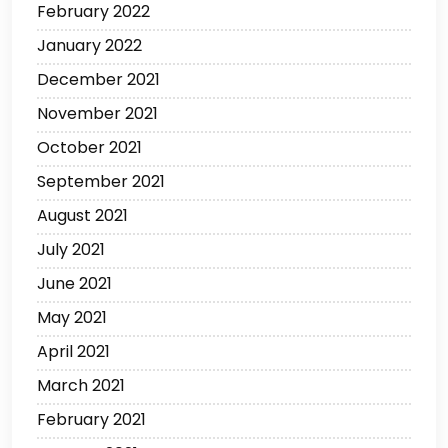
February 2022
January 2022
December 2021
November 2021
October 2021
September 2021
August 2021
July 2021
June 2021
May 2021
April 2021
March 2021
February 2021