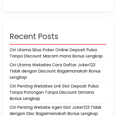
Recent Posts
Ciri Utama Situs Poker Online Deposit Pulsa
Tanpa Discount Macam mana Bonus Lengkap
Ciri Utama Websites Cara Daftar Joker123
Tidak dengan Discount Bagaimanakah Bonus
Lengkap
Ciri Penting Websites Link Slot Deposit Pulsa
Tanpa Potongan Tanpa Discount Gimana
Bonus Lengkap
Ciri Penting Website Agen Slot Joker123 Tidak
dengan Disc Bagaimanakah Bonus Lengkap