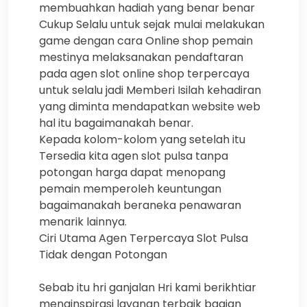
membuahkan hadiah yang benar benar
Cukup Selalu untuk sejak mulai melakukan
game dengan cara Online shop pemain
mestinya melaksanakan pendaftaran
pada agen slot online shop terpercaya
untuk selalu jadi Memberi Isilah kehadiran
yang diminta mendapatkan website web
hal itu bagaimanakah benar.
Kepada kolom-kolom yang setelah itu
Tersedia kita agen slot pulsa tanpa
potongan harga dapat menopang
pemain memperoleh keuntungan
bagaimanakah beraneka penawaran
menarik lainnya.
Ciri Utama Agen Terpercaya Slot Pulsa
Tidak dengan Potongan
Sebab itu hri ganjalan Hri kami berikhtiar
menginspirasi layanan terbaik bagian