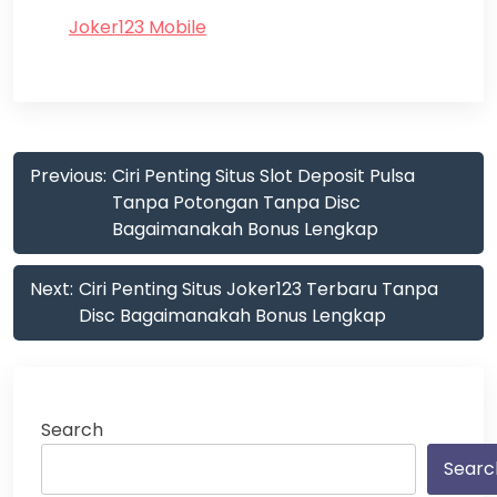
Joker123 Mobile
Post
Previous:
Ciri Penting Situs Slot Deposit Pulsa
navigation
Tanpa Potongan Tanpa Disc
Bagaimanakah Bonus Lengkap
Next:
Ciri Penting Situs Joker123 Terbaru Tanpa
Disc Bagaimanakah Bonus Lengkap
Search
Searc