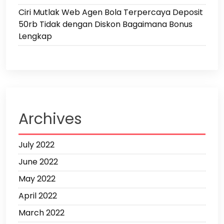
Ciri Mutlak Web Agen Bola Terpercaya Deposit
50rb Tidak dengan Diskon Bagaimana Bonus
Lengkap
Archives
July 2022
June 2022
May 2022
April 2022
March 2022