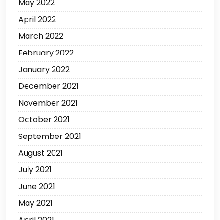
May 2022
April 2022
March 2022
February 2022
January 2022
December 2021
November 2021
October 2021
September 2021
August 2021
July 2021
June 2021
May 2021
April 2021