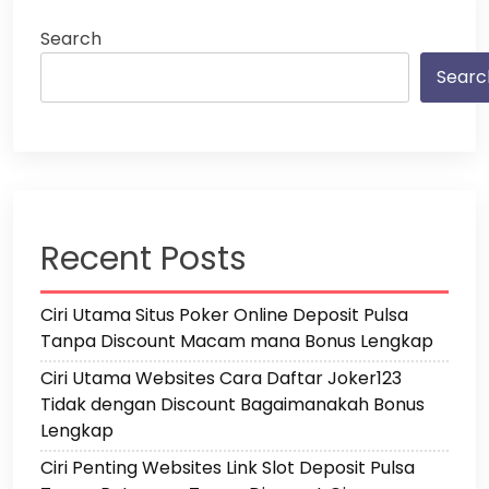
Search
Searc
Recent Posts
Ciri Utama Situs Poker Online Deposit Pulsa
Tanpa Discount Macam mana Bonus Lengkap
Ciri Utama Websites Cara Daftar Joker123
Tidak dengan Discount Bagaimanakah Bonus
Lengkap
Ciri Penting Websites Link Slot Deposit Pulsa