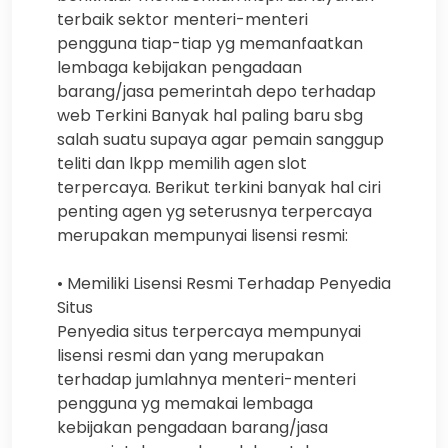
terbaik sektor menteri-menteri
pengguna tiap-tiap yg memanfaatkan
lembaga kebijakan pengadaan
barang/jasa pemerintah depo terhadap
web Terkini Banyak hal paling baru sbg
salah suatu supaya agar pemain sanggup
teliti dan lkpp memilih agen slot
terpercaya. Berikut terkini banyak hal ciri
penting agen yg seterusnya terpercaya
merupakan mempunyai lisensi resmi:
• Memiliki Lisensi Resmi Terhadap Penyedia
Situs
Penyedia situs terpercaya mempunyai
lisensi resmi dan yang merupakan
terhadap jumlahnya menteri-menteri
pengguna yg memakai lembaga
kebijakan pengadaan barang/jasa