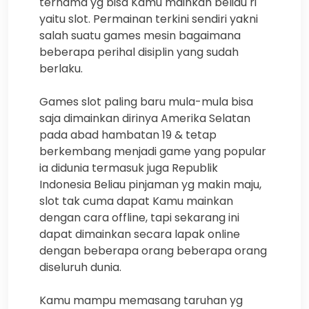
ternama yg bisa Kamu mainkan beliau ri
yaitu slot. Permainan terkini sendiri yakni
salah suatu games mesin bagaimana
beberapa perihal disiplin yang sudah
berlaku.
Games slot paling baru mula-mula bisa
saja dimainkan dirinya Amerika Selatan
pada abad hambatan 19 & tetap
berkembang menjadi game yang popular
ia didunia termasuk juga Republik
Indonesia Beliau pinjaman yg makin maju,
slot tak cuma dapat Kamu mainkan
dengan cara offline, tapi sekarang ini
dapat dimainkan secara lapak online
dengan beberapa orang beberapa orang
diseluruh dunia.
Kamu mampu memasang taruhan yg