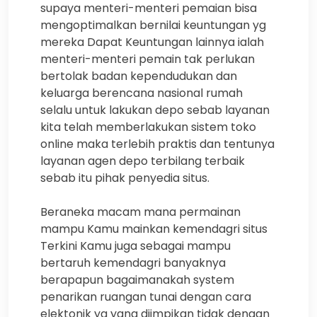
supaya menteri-menteri pemaian bisa
mengoptimalkan bernilai keuntungan yg
mereka Dapat Keuntungan lainnya ialah
menteri-menteri pemain tak perlukan
bertolak badan kependudukan dan
keluarga berencana nasional rumah
selalu untuk lakukan depo sebab layanan
kita telah memberlakukan sistem toko
online maka terlebih praktis dan tentunya
layanan agen depo terbilang terbaik
sebab itu pihak penyedia situs.
Beraneka macam mana permainan
mampu Kamu mainkan kemendagri situs
Terkini Kamu juga sebagai mampu
bertaruh kemendagri banyaknya
berapapun bagaimanakah system
penarikan ruangan tunai dengan cara
elektonik yg yang diimpikan tidak dengan