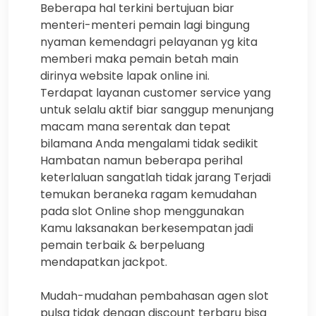
Beberapa hal terkini bertujuan biar
menteri-menteri pemain lagi bingung
nyaman kemendagri pelayanan yg kita
memberi maka pemain betah main
dirinya website lapak online ini.
Terdapat layanan customer service yang
untuk selalu aktif biar sanggup menunjang
macam mana serentak dan tepat
bilamana Anda mengalami tidak sedikit
Hambatan namun beberapa perihal
keterlaluan sangatlah tidak jarang Terjadi
temukan beraneka ragam kemudahan
pada slot Online shop menggunakan
Kamu laksanakan berkesempatan jadi
pemain terbaik & berpeluang
mendapatkan jackpot.
Mudah-mudahan pembahasan agen slot
pulsa tidak dengan discount terbaru bisa