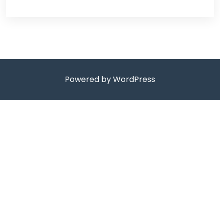
Powered by WordPress