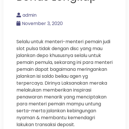
admin
November 3, 2020
Selalu untuk menteri-menteri pemain judi
slot pulsa tidak dengan disc yang mau
jalankan depo khususnya selalu untuk
pemain pemula, sekarang ini para menteri
pemain dapat bagaimana meringankan
jalankan isi saldo beliau agen yg
terpercaya. Dirinya Laksanakan meraka
melakukan memberikan inspirasi
penawaran menarik yang menciptakan
para menteri pemain mampu untung
serta-merta jalankan kebingungan
nyaman & membantu kemendagri
lakukan transaksi deposit.