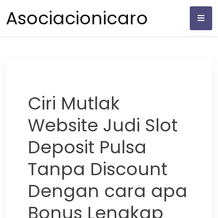
Skip
Asociacionicaro
to
content
Ciri Mutlak
Website Judi Slot
Deposit Pulsa
Tanpa Discount
Dengan cara apa
Bonus Lengkap