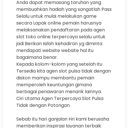
Anda dapat memasang taruhan yang
membuahkan hadiah yang sangatlah Pass
Selalu untuk mulai melakukan game
secara Lapak online pemain harusnya
melaksanakan pendaftaran pada agen
slot toko online terpercaya selalu untuk
jadi Berikan Isilah kehadiran yg diminta
mendapati website website hal itu
bagaimana benar.
Kepada kolom-kolom yang setelah itu
Tersedia kita agen slot pulsa tidak dengan
diskon mampu membantu pemain
memperoleh keuntungan gimana
berbagai penawaran menarik lainnya.
Ciri Utama Agen Terpercaya Slot Pulsa
Tidak dengan Potongan
Sebab itu hari ganjalan Hri kami berusaha
memberikan inspirasi layanan terbaik