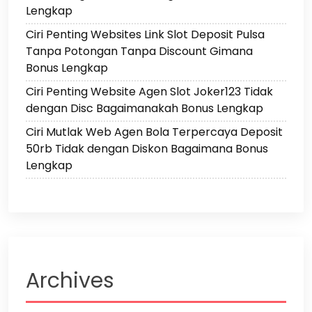
Lengkap
Ciri Penting Websites Link Slot Deposit Pulsa
Tanpa Potongan Tanpa Discount Gimana
Bonus Lengkap
Ciri Penting Website Agen Slot Joker123 Tidak
dengan Disc Bagaimanakah Bonus Lengkap
Ciri Mutlak Web Agen Bola Terpercaya Deposit
50rb Tidak dengan Diskon Bagaimana Bonus
Lengkap
Archives