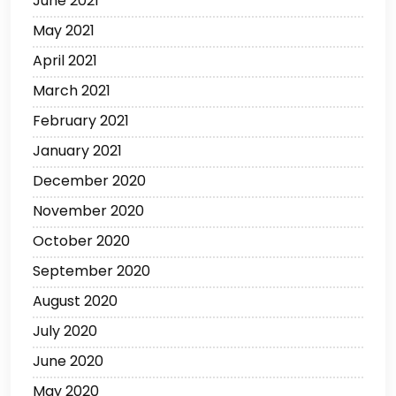
June 2021
May 2021
April 2021
March 2021
February 2021
January 2021
December 2020
November 2020
October 2020
September 2020
August 2020
July 2020
June 2020
May 2020