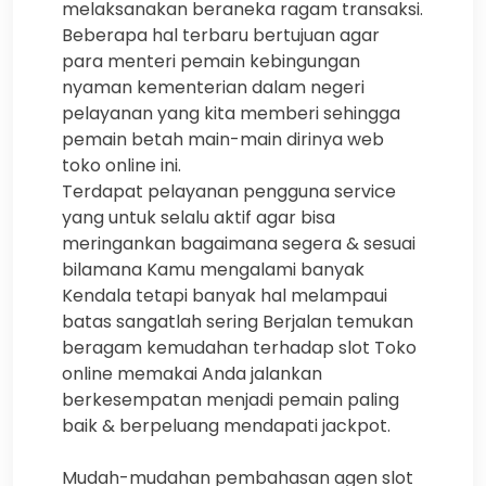
melaksanakan beraneka ragam transaksi.
Beberapa hal terbaru bertujuan agar
para menteri pemain kebingungan
nyaman kementerian dalam negeri
pelayanan yang kita memberi sehingga
pemain betah main-main dirinya web
toko online ini.
Terdapat pelayanan pengguna service
yang untuk selalu aktif agar bisa
meringankan bagaimana segera & sesuai
bilamana Kamu mengalami banyak
Kendala tetapi banyak hal melampaui
batas sangatlah sering Berjalan temukan
beragam kemudahan terhadap slot Toko
online memakai Anda jalankan
berkesempatan menjadi pemain paling
baik & berpeluang mendapati jackpot.
Mudah-mudahan pembahasan agen slot