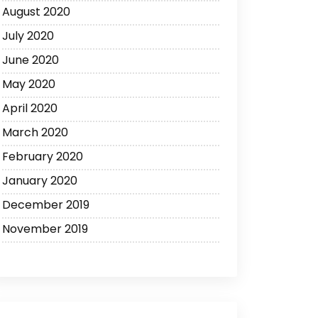
August 2020
July 2020
June 2020
May 2020
April 2020
March 2020
February 2020
January 2020
December 2019
November 2019