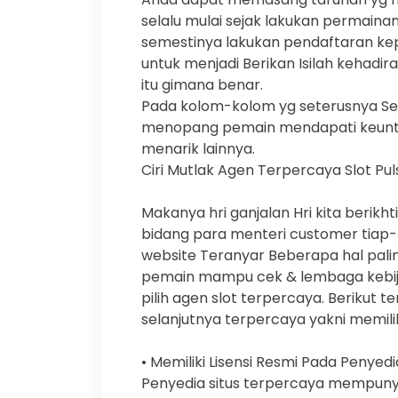
selalu mulai sejak lakukan permain
semestinya lakukan pendaftaran kep
untuk menjadi Berikan Isilah kehadi
itu gimana benar.
Pada kolom-kolom yg seterusnya Se
menopang pemain mendapati keu
menarik lainnya.
Ciri Mutlak Agen Terpercaya Slot Pu
Makanya hri ganjalan Hri kita berikh
bidang para menteri customer tiap-
website Teranyar Beberapa hal palin
pemain mampu cek & lembaga kebij
pilih agen slot terpercaya. Berikut t
selanjutnya terpercaya yakni memiliki
• Memiliki Lisensi Resmi Pada Penyedi
Penyedia situs terpercaya mempunyai