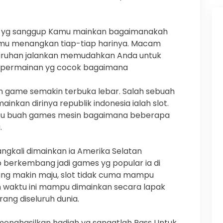
han yg sanggup Kamu mainkan bagaimanakah
u menangkan tiap-tiap harinya. Macam
aruhan jalankan memudahkan Anda untuk
tu permainan yg cocok bagaimana
ame semakin terbuka lebar. Salah sebuah
nkan dirinya republik indonesia ialah slot.
 satu buah games mesin bagaimana beberapa
.
ngkali dimainkan ia Amerika Selatan
 berkembang jadi games yg popular ia di
yang makin maju, slot tidak cuma mampu
n waktu ini mampu dimainkan secara lapak
ang diseluruh dunia.
nghasilkan hadiah yg sangatlah Pass Untuk