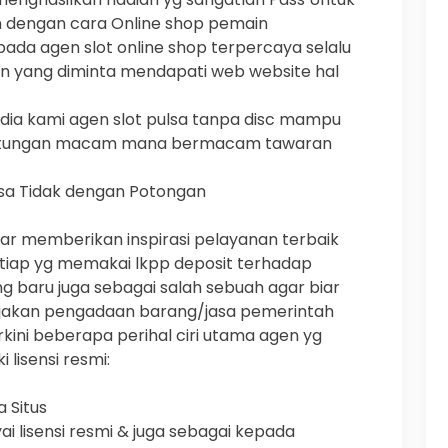
an dengan cara Online shop pemain
ada agen slot online shop terpercaya selalu
ran yang diminta mendapati web website hal
dia kami agen slot pulsa tanpa disc mampu
ntungan macam mana bermacam tawaran
lsa Tidak dengan Potongan
tiar memberikan inspirasi pelayanan terbaik
tiap yg memakai lkpp deposit terhadap
g baru juga sebagai salah sebuah agar biar
akan pengadaan barang/jasa pemerintah
erkini beberapa perihal ciri utama agen yg
 lisensi resmi:
a Situs
 lisensi resmi & juga sebagai kepada