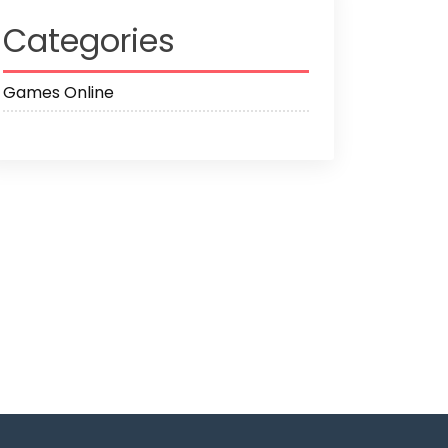
Categories
Games Online