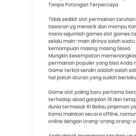
Tanpa Potongan Terpercaya
Tidak sedikit slot permainan taru
tawaran yg menarik dan mampu Kam
mana sejumlah games slot games t
selalu main-main dirinya salah sua
kemampuan masing masing Siswa
Mungkin kesempatan memenangkan g
permainan populer yang bisa Anda mai
Game terkini sendiri adalah salah
hal patuh aturan yang sudah berlaku
Game slot paling baru pertama bara
terhadap abad ganjalan 19 dan tetap
dunia termasuk RI Beliau pinjeman 
Kamu mainkan secara offline, namu
online dengan orang-orang orang-or
Anda dapat memasang taruhan yg me