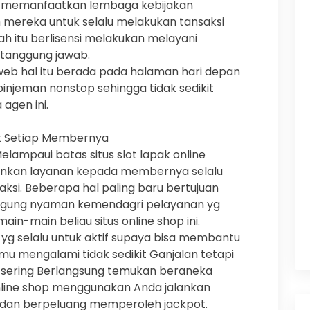
g memanfaatkan lembaga kebijakan
mereka untuk selalu melakukan tansaksi
h itu berlisensi melakukan melayani
tanggung jawab.
 web hal itu berada pada halaman hari depan
injeman nonstop sehingga tidak sedikit
agen ini.
uk Setiap Membernya
Melampaui batas situs slot lapak online
ankan layanan kepada membernya selalu
si. Beberapa hal paling baru bertujuan
ingung nyaman kemendagri pelayanan yg
-main beliau situs online shop ini.
yg selalu untuk aktif supaya bisa membantu
u mengalami tidak sedikit Ganjalan tetapi
h sering Berlangsung temukan beraneka
line shop menggunakan Anda jalankan
 dan berpeluang memperoleh jackpot.