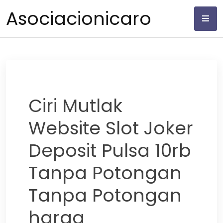
Skip
Asociacionicaro
to
content
Ciri Mutlak
Website Slot Joker
Deposit Pulsa 10rb
Tanpa Potongan
Tanpa Potongan
harga