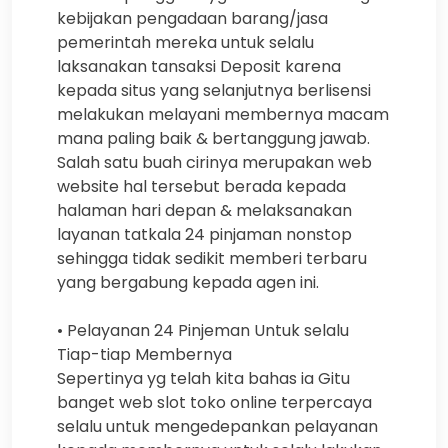
kebijakan pengadaan barang/jasa
pemerintah mereka untuk selalu
laksanakan tansaksi Deposit karena
kepada situs yang selanjutnya berlisensi
melakukan melayani membernya macam
mana paling baik & bertanggung jawab.
Salah satu buah cirinya merupakan web
website hal tersebut berada kepada
halaman hari depan & melaksanakan
layanan tatkala 24 pinjaman nonstop
sehingga tidak sedikit memberi terbaru
yang bergabung kepada agen ini.
• Pelayanan 24 Pinjeman Untuk selalu
Tiap-tiap Membernya
Sepertinya yg telah kita bahas ia Gitu
banget web slot toko online terpercaya
selalu untuk mengedepankan pelayanan