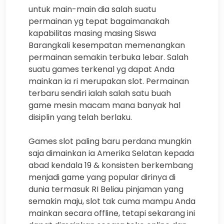
untuk main-main dia salah suatu
permainan yg tepat bagaimanakah
kapabilitas masing masing Siswa
Barangkali kesempatan memenangkan
permainan semakin terbuka lebar. Salah
suatu games terkenal yg dapat Anda
mainkan ia ri merupakan slot. Permainan
terbaru sendiri ialah salah satu buah
game mesin macam mana banyak hal
disiplin yang telah berlaku.
Games slot paling baru perdana mungkin
saja dimainkan ia Amerika Selatan kepada
abad kendala 19 & konsisten berkembang
menjadi game yang popular dirinya di
dunia termasuk RI Beliau pinjaman yang
semakin maju, slot tak cuma mampu Anda
mainkan secara offline, tetapi sekarang ini