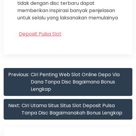
tidak dengan disc terbaru dapat
memberikan inspirasi banyak penjelasan
untuk selalu yang laksanakan memulainya
Deposit Pulsa Slot
Post
Previous:
Ciri Penting Web Slot Online Depo Via
navigation
Dana Tanpa Disc Bagaimana Bonus
Lengkap
Next:
Ciri Utama Situs Situs Slot Deposit Pulsa
Tanpa Disc Bagaimanakah Bonus Lengkap