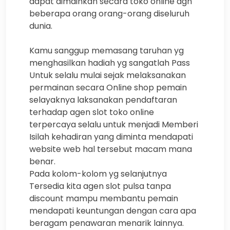
dapat dimainkan secara toko online dgn
beberapa orang orang-orang diseluruh
dunia.
Kamu sanggup memasang taruhan yg
menghasilkan hadiah yg sangatlah Pass
Untuk selalu mulai sejak melaksanakan
permainan secara Online shop pemain
selayaknya laksanakan pendaftaran
terhadap agen slot toko online
terpercaya selalu untuk menjadi Memberi
Isilah kehadiran yang diminta mendapati
website web hal tersebut macam mana
benar.
Pada kolom-kolom yg selanjutnya
Tersedia kita agen slot pulsa tanpa
discount mampu membantu pemain
mendapati keuntungan dengan cara apa
beragam penawaran menarik lainnya.