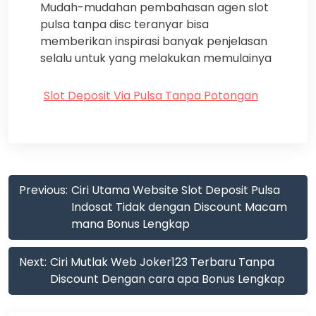
Mudah-mudahan pembahasan agen slot
pulsa tanpa disc teranyar bisa
memberikan inspirasi banyak penjelasan
selalu untuk yang melakukan memulainya
Slot Deposit Via Pulsa Tanpa Potongan
Post
Previous:
Ciri Utama Website Slot Deposit Pulsa
navigation
Indosat Tidak dengan Discount Macam
mana Bonus Lengkap
Next:
Ciri Mutlak Web Joker123 Terbaru Tanpa
Discount Dengan cara apa Bonus Lengkap