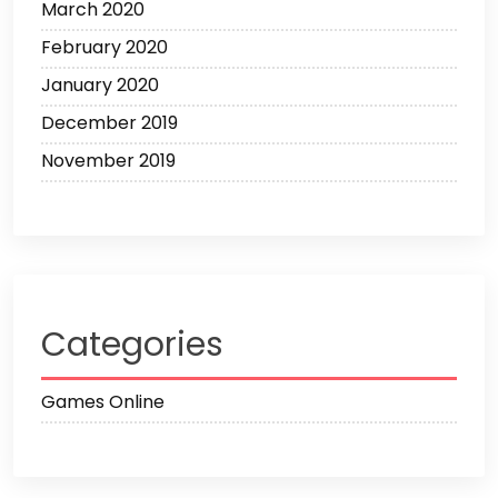
March 2020
February 2020
January 2020
December 2019
November 2019
Categories
Games Online