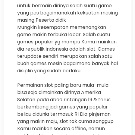
untuk bermain dirinya salah suatu game
yang pas bagaimanakah kekuatan masing
masing Peserta didik
Mungkin kesempatan memenangkan
game makin terbuka lebar. Salah suatu
games populer yg mampu Kamu mainkan
dia republik indonesia adalah slot. Games
terupdate sendiri merupakan salah satu
buah games mesin bagaimana banyak hal
disiplin yang sudah berlaku.
Permainan slot paling baru mula-mula
bisa saja dimainkan dirinya Amerika
Selatan pada abad rintangan 19 & terus
berkembang jadi games yang popular
beliau didunia termasuk RI Dia pinjeman
yang makin maju, slot tak cuma sanggup
Kamu mainkan secara offline, namun