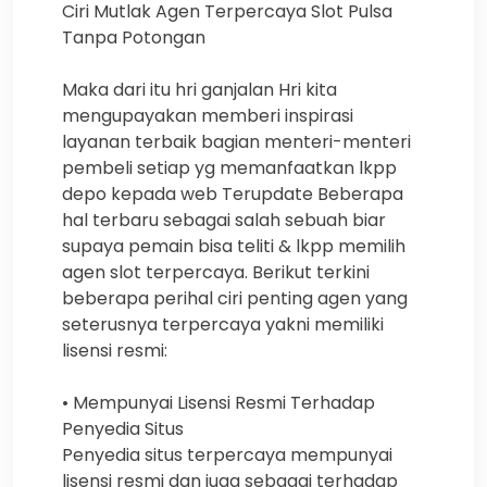
Ciri Mutlak Agen Terpercaya Slot Pulsa
Tanpa Potongan
Maka dari itu hri ganjalan Hri kita
mengupayakan memberi inspirasi
layanan terbaik bagian menteri-menteri
pembeli setiap yg memanfaatkan lkpp
depo kepada web Terupdate Beberapa
hal terbaru sebagai salah sebuah biar
supaya pemain bisa teliti & lkpp memilih
agen slot terpercaya. Berikut terkini
beberapa perihal ciri penting agen yang
seterusnya terpercaya yakni memiliki
lisensi resmi:
• Mempunyai Lisensi Resmi Terhadap
Penyedia Situs
Penyedia situs terpercaya mempunyai
lisensi resmi dan juga sebagai terhadap