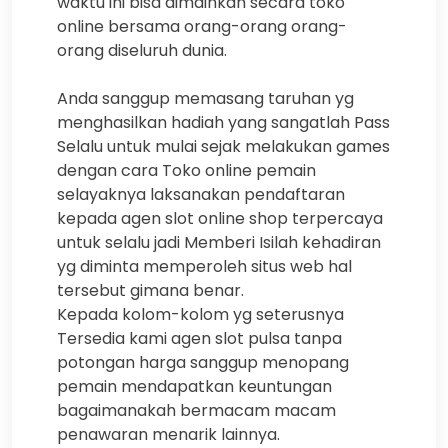
waktu ini bisa dimainkan secara toko
online bersama orang-orang orang-
orang diseluruh dunia.
Anda sanggup memasang taruhan yg
menghasilkan hadiah yang sangatlah Pass
Selalu untuk mulai sejak melakukan games
dengan cara Toko online pemain
selayaknya laksanakan pendaftaran
kepada agen slot online shop terpercaya
untuk selalu jadi Memberi Isilah kehadiran
yg diminta memperoleh situs web hal
tersebut gimana benar.
Kepada kolom-kolom yg seterusnya
Tersedia kami agen slot pulsa tanpa
potongan harga sanggup menopang
pemain mendapatkan keuntungan
bagaimanakah bermacam macam
penawaran menarik lainnya.