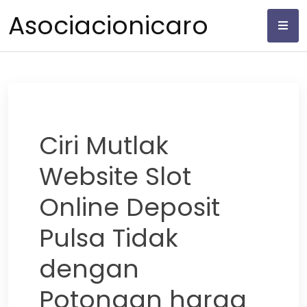
Skip
Asociacionicaro
to
content
Ciri Mutlak
Website Slot
Online Deposit
Pulsa Tidak
dengan
Potongan harga