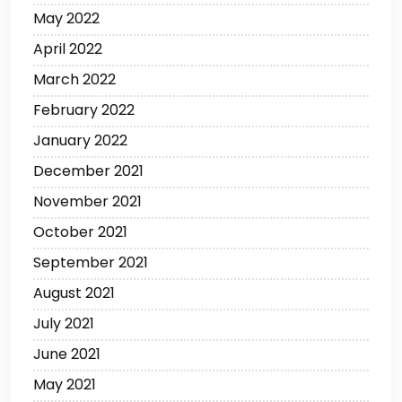
May 2022
April 2022
March 2022
February 2022
January 2022
December 2021
November 2021
October 2021
September 2021
August 2021
July 2021
June 2021
May 2021