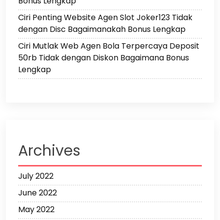
Bonus Lengkap
Ciri Penting Website Agen Slot Joker123 Tidak
dengan Disc Bagaimanakah Bonus Lengkap
Ciri Mutlak Web Agen Bola Terpercaya Deposit
50rb Tidak dengan Diskon Bagaimana Bonus
Lengkap
Archives
July 2022
June 2022
May 2022