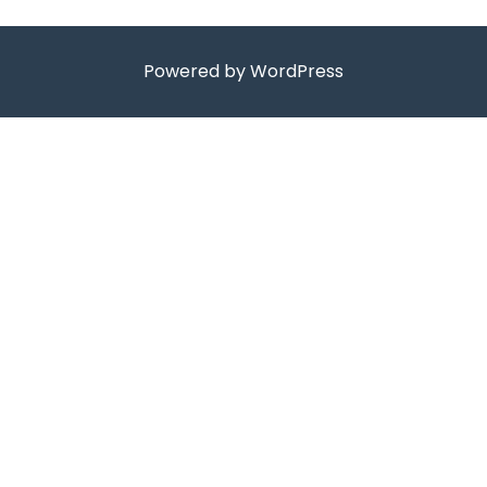
Powered by WordPress