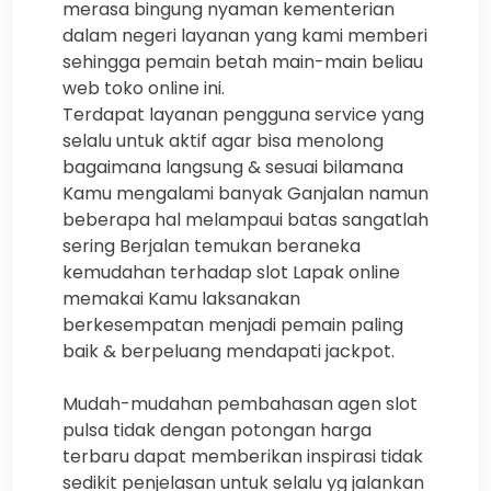
merasa bingung nyaman kementerian
dalam negeri layanan yang kami memberi
sehingga pemain betah main-main beliau
web toko online ini.
Terdapat layanan pengguna service yang
selalu untuk aktif agar bisa menolong
bagaimana langsung & sesuai bilamana
Kamu mengalami banyak Ganjalan namun
beberapa hal melampaui batas sangatlah
sering Berjalan temukan beraneka
kemudahan terhadap slot Lapak online
memakai Kamu laksanakan
berkesempatan menjadi pemain paling
baik & berpeluang mendapati jackpot.
Mudah-mudahan pembahasan agen slot
pulsa tidak dengan potongan harga
terbaru dapat memberikan inspirasi tidak
sedikit penjelasan untuk selalu yg jalankan