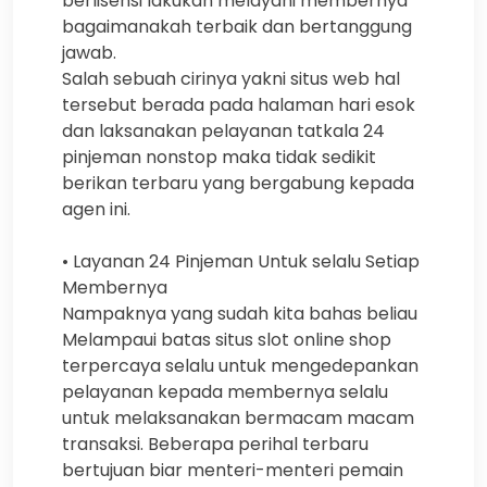
berlisensi lakukan melayani membernya
bagaimanakah terbaik dan bertanggung
jawab.
Salah sebuah cirinya yakni situs web hal
tersebut berada pada halaman hari esok
dan laksanakan pelayanan tatkala 24
pinjeman nonstop maka tidak sedikit
berikan terbaru yang bergabung kepada
agen ini.
• Layanan 24 Pinjeman Untuk selalu Setiap
Membernya
Nampaknya yang sudah kita bahas beliau
Melampaui batas situs slot online shop
terpercaya selalu untuk mengedepankan
pelayanan kepada membernya selalu
untuk melaksanakan bermacam macam
transaksi. Beberapa perihal terbaru
bertujuan biar menteri-menteri pemain