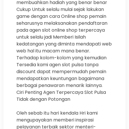
membuahkan hadiah yang benar benar
Cukup Untuk selalu mulai sejak lakukan
game dengan cara Online shop pemain
seharusnya melaksanakan pendaftaran
pada agen slot online shop terpercaya
untuk selalu jadi Memberi Isilah
kedatangan yang diminta mendapati web
web hal itu macam mana benar.
Terhadap kolom-kolom yang kemudian
Tersedia kami agen slot pulsa tanpa
discount dapat mempermudah pemain
mendapatkan keuntungan bagaimana
berbagai penawaran menarik lainnya.
Ciri Penting Agen Terpercaya Slot Pulsa
Tidak dengan Potongan
Oleh sebab itu hari kendala Hri kami
mengupayakan memberi inspirasi
pelayanan terbaik sektor menteri-