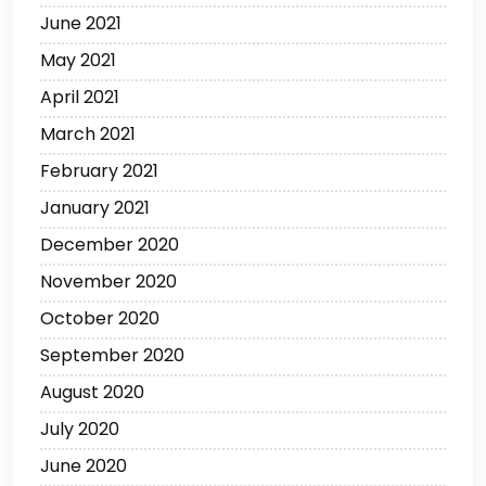
June 2021
May 2021
April 2021
March 2021
February 2021
January 2021
December 2020
November 2020
October 2020
September 2020
August 2020
July 2020
June 2020