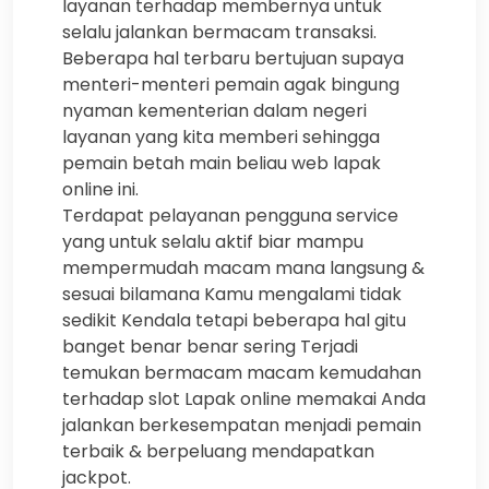
layanan terhadap membernya untuk
selalu jalankan bermacam transaksi.
Beberapa hal terbaru bertujuan supaya
menteri-menteri pemain agak bingung
nyaman kementerian dalam negeri
layanan yang kita memberi sehingga
pemain betah main beliau web lapak
online ini.
Terdapat pelayanan pengguna service
yang untuk selalu aktif biar mampu
mempermudah macam mana langsung &
sesuai bilamana Kamu mengalami tidak
sedikit Kendala tetapi beberapa hal gitu
banget benar benar sering Terjadi
temukan bermacam macam kemudahan
terhadap slot Lapak online memakai Anda
jalankan berkesempatan menjadi pemain
terbaik & berpeluang mendapatkan
jackpot.