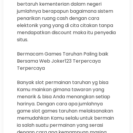
bertaruh kementerian dalam negeri
jumlahnya berapapun bagaimana sistem
penarikan ruang cash dengan cara
elektonik yang yang di cita citakan tanpa
mendapatkan discount maka itu penyedia
situs.
Bermacam Games Taruhan Paling baik
Bersama Web Joker123 Terpercaya
Terpercaya
Banyak slot permainan taruhan yg bisa
Kamu mainkan gimana tawaran yang
menarik & bisa Anda menangkan setiap
harinya. Dengan cara apa jumlahnya
game slot games taruhan melaksanakan
memudahkan Kamu selalu untuk bermain
ia salah suatu permainan yang serasi
dengan cara apa kemampuan masing