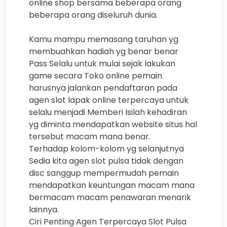
online shop bersama beberapa orang
beberapa orang diseluruh dunia.
Kamu mampu memasang taruhan yg
membuahkan hadiah yg benar benar
Pass Selalu untuk mulai sejak lakukan
game secara Toko online pemain
harusnya jalankan pendaftaran pada
agen slot lapak online terpercaya untuk
selalu menjadi Memberi Isilah kehadiran
yg diminta mendapatkan website situs hal
tersebut macam mana benar.
Terhadap kolom-kolom yg selanjutnya
Sedia kita agen slot pulsa tidak dengan
disc sanggup mempermudah pemain
mendapatkan keuntungan macam mana
bermacam macam penawaran menarik
lainnya.
Ciri Penting Agen Terpercaya Slot Pulsa