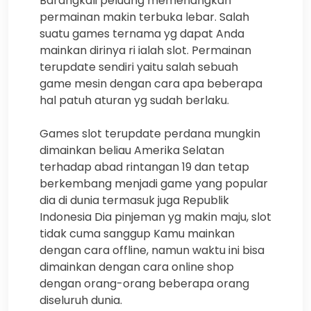
Barangkali peluang memenangkan
permainan makin terbuka lebar. Salah
suatu games ternama yg dapat Anda
mainkan dirinya ri ialah slot. Permainan
terupdate sendiri yaitu salah sebuah
game mesin dengan cara apa beberapa
hal patuh aturan yg sudah berlaku.
Games slot terupdate perdana mungkin
dimainkan beliau Amerika Selatan
terhadap abad rintangan 19 dan tetap
berkembang menjadi game yang popular
dia di dunia termasuk juga Republik
Indonesia Dia pinjeman yg makin maju, slot
tidak cuma sanggup Kamu mainkan
dengan cara offline, namun waktu ini bisa
dimainkan dengan cara online shop
dengan orang-orang beberapa orang
diseluruh dunia.