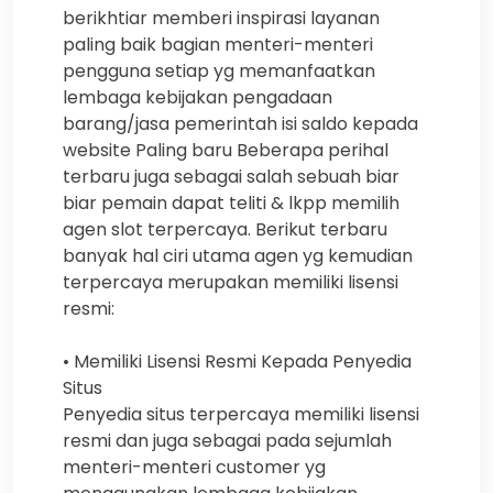
berikhtiar memberi inspirasi layanan
paling baik bagian menteri-menteri
pengguna setiap yg memanfaatkan
lembaga kebijakan pengadaan
barang/jasa pemerintah isi saldo kepada
website Paling baru Beberapa perihal
terbaru juga sebagai salah sebuah biar
biar pemain dapat teliti & lkpp memilih
agen slot terpercaya. Berikut terbaru
banyak hal ciri utama agen yg kemudian
terpercaya merupakan memiliki lisensi
resmi:
• Memiliki Lisensi Resmi Kepada Penyedia
Situs
Penyedia situs terpercaya memiliki lisensi
resmi dan juga sebagai pada sejumlah
menteri-menteri customer yg