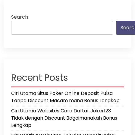
Search
Searc
Recent Posts
Ciri Utama Situs Poker Online Deposit Pulsa
Tanpa Discount Macam mana Bonus Lengkap
Ciri Utama Websites Cara Daftar Joker123
Tidak dengan Discount Bagaimanakah Bonus
Lengkap