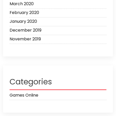
March 2020
February 2020
January 2020
December 2019
November 2019
Categories
Games Online