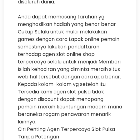
diseluruh dunia.
Anda dapat memasang taruhan yg
menghasilkan hadiah yang benar benar
Cukup Selalu untuk mulai melakukan
games dengan cara Lapak online pemain
semestinya lakukan pendaftaran
terhadap agen slot online shop
terpercaya selalu untuk menjadi Memberi
Isilah kehadiran yang diminta meraih situs
web hal tersebut dengan cara apa benar.
Kepada kolom-kolom yg setelah itu
Tersedia kami agen slot pulsa tidak
dengan discount dapat menopang
pemain meraih keuntungan macam mana
beraneka ragam penawaran menarik
lainnya.
Ciri Penting Agen Terpercaya Slot Pulsa
Tanpa Potongan