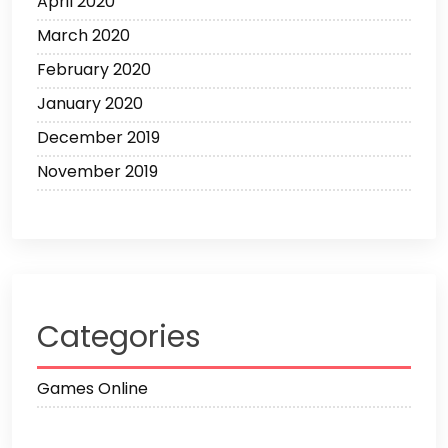
April 2020
March 2020
February 2020
January 2020
December 2019
November 2019
Categories
Games Online