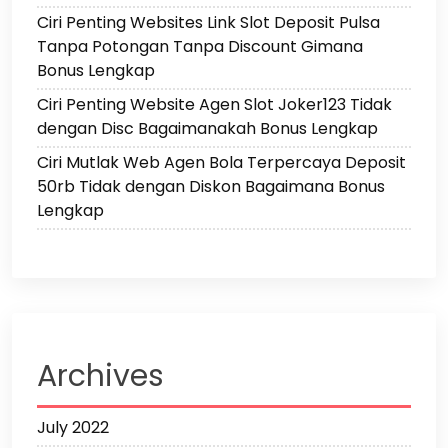
Ciri Penting Websites Link Slot Deposit Pulsa
Tanpa Potongan Tanpa Discount Gimana
Bonus Lengkap
Ciri Penting Website Agen Slot Joker123 Tidak
dengan Disc Bagaimanakah Bonus Lengkap
Ciri Mutlak Web Agen Bola Terpercaya Deposit
50rb Tidak dengan Diskon Bagaimana Bonus
Lengkap
Archives
July 2022