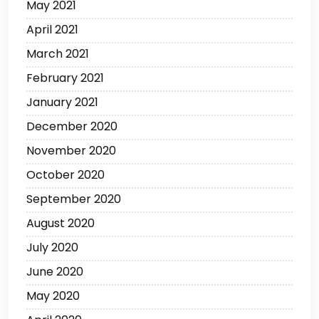
May 2021
April 2021
March 2021
February 2021
January 2021
December 2020
November 2020
October 2020
September 2020
August 2020
July 2020
June 2020
May 2020