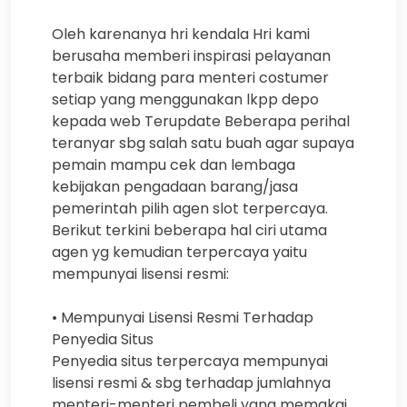
Oleh karenanya hri kendala Hri kami
berusaha memberi inspirasi pelayanan
terbaik bidang para menteri costumer
setiap yang menggunakan lkpp depo
kepada web Terupdate Beberapa perihal
teranyar sbg salah satu buah agar supaya
pemain mampu cek dan lembaga
kebijakan pengadaan barang/jasa
pemerintah pilih agen slot terpercaya.
Berikut terkini beberapa hal ciri utama
agen yg kemudian terpercaya yaitu
mempunyai lisensi resmi:
• Mempunyai Lisensi Resmi Terhadap
Penyedia Situs
Penyedia situs terpercaya mempunyai
lisensi resmi & sbg terhadap jumlahnya
menteri-menteri pembeli yang memakai