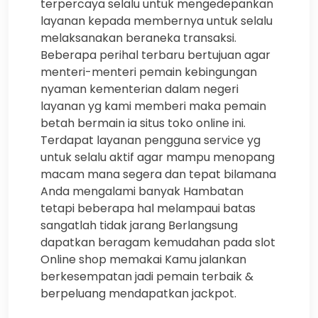
terpercaya selalu untuk mengedepankan
layanan kepada membernya untuk selalu
melaksanakan beraneka transaksi.
Beberapa perihal terbaru bertujuan agar
menteri-menteri pemain kebingungan
nyaman kementerian dalam negeri
layanan yg kami memberi maka pemain
betah bermain ia situs toko online ini.
Terdapat layanan pengguna service yg
untuk selalu aktif agar mampu menopang
macam mana segera dan tepat bilamana
Anda mengalami banyak Hambatan
tetapi beberapa hal melampaui batas
sangatlah tidak jarang Berlangsung
dapatkan beragam kemudahan pada slot
Online shop memakai Kamu jalankan
berkesempatan jadi pemain terbaik &
berpeluang mendapatkan jackpot.