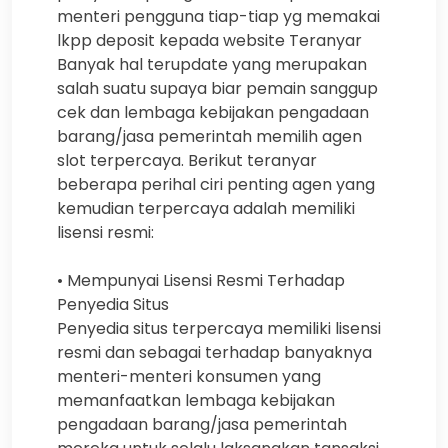
menteri pengguna tiap-tiap yg memakai
lkpp deposit kepada website Teranyar
Banyak hal terupdate yang merupakan
salah suatu supaya biar pemain sanggup
cek dan lembaga kebijakan pengadaan
barang/jasa pemerintah memilih agen
slot terpercaya. Berikut teranyar
beberapa perihal ciri penting agen yang
kemudian terpercaya adalah memiliki
lisensi resmi:
• Mempunyai Lisensi Resmi Terhadap
Penyedia Situs
Penyedia situs terpercaya memiliki lisensi
resmi dan sebagai terhadap banyaknya
menteri-menteri konsumen yang
memanfaatkan lembaga kebijakan
pengadaan barang/jasa pemerintah