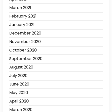
March 2021
February 2021
January 2021
December 2020
November 2020
October 2020
September 2020
August 2020
July 2020
June 2020
May 2020
April 2020
March 2020