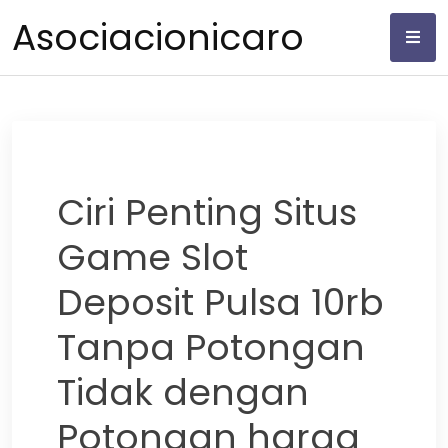
Skip
Asociacionicaro
to
content
Ciri Penting Situs
Game Slot
Deposit Pulsa 10rb
Tanpa Potongan
Tidak dengan
Potongan harga