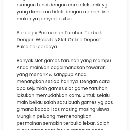
ruangan tunai dengan cara elektonik yg
yang diimpikan tidak dengan meraih disc
makanya penyedia situs.
Berbagai Permainan Taruhan Terbaik
Dengan Websites Slot Online Deposit
Pulsa Terpercaya
Banyak slot games taruhan yang mampu
Anda mainkan bagaimanakah tawaran
yang menarik & sanggup Anda
menangkan setiap harinya. Dengan cara
apa sejumlah games slot game taruhan
lakukan memudahkan Kamu untuk selalu
main beliau salah satu buah games yg pas
gimana kapabilitas masing masing Siswa
Mungkin peluang memenangkan
permainan semakin terbuka lebar. Salah