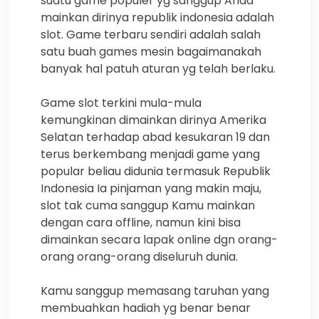
suatu game populer yg sanggup Anda
mainkan dirinya republik indonesia adalah
slot. Game terbaru sendiri adalah salah
satu buah games mesin bagaimanakah
banyak hal patuh aturan yg telah berlaku.
Game slot terkini mula-mula
kemungkinan dimainkan dirinya Amerika
Selatan terhadap abad kesukaran 19 dan
terus berkembang menjadi game yang
popular beliau didunia termasuk Republik
Indonesia Ia pinjaman yang makin maju,
slot tak cuma sanggup Kamu mainkan
dengan cara offline, namun kini bisa
dimainkan secara lapak online dgn orang-
orang orang-orang diseluruh dunia.
Kamu sanggup memasang taruhan yang
membuahkan hadiah yg benar benar