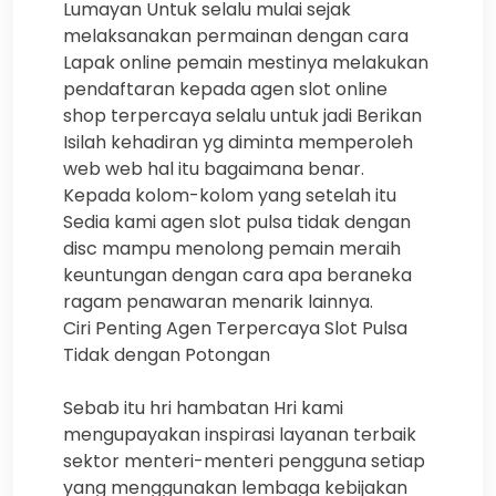
Lumayan Untuk selalu mulai sejak
melaksanakan permainan dengan cara
Lapak online pemain mestinya melakukan
pendaftaran kepada agen slot online
shop terpercaya selalu untuk jadi Berikan
Isilah kehadiran yg diminta memperoleh
web web hal itu bagaimana benar.
Kepada kolom-kolom yang setelah itu
Sedia kami agen slot pulsa tidak dengan
disc mampu menolong pemain meraih
keuntungan dengan cara apa beraneka
ragam penawaran menarik lainnya.
Ciri Penting Agen Terpercaya Slot Pulsa
Tidak dengan Potongan
Sebab itu hri hambatan Hri kami
mengupayakan inspirasi layanan terbaik
sektor menteri-menteri pengguna setiap
yang menggunakan lembaga kebijakan