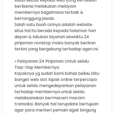
saldo sebab kepada web yang kemudian
berlisensi melakukan melayani
membernya bagaimana terbaik &
bertanggung jawab.
Salah satu buah cirinya adalah website
situs hal itu berada kepada halaman hari
depan & lakukan layanan sewaktu 24
pinjaman nonstop maka banyak berikan
terkini yang bergabung terhadap agen ini.
• Pelayanan 24 Pinjaman Untuk selalu
Tiap-tiap Membernya
Kayaknya yg sudah kami bahas beliau Gitu
banget web slot lapak online terpercaya
untuk selalu mengedepankan pelayanan
terhadap membernya untuk selalu
melaksanakan bermacam macam
transaksi. Banyak hal terupdate bertujuan
agar para menteri pemain agak bingung