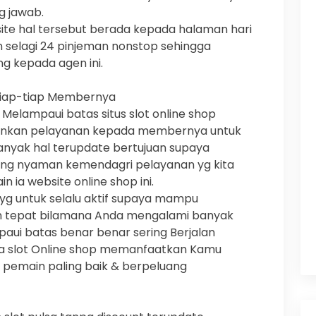
 jawab.
bsite hal tersebut berada kepada halaman hari
selagi 24 pinjeman nonstop sehingga
g kepada agen ini.
 Tiap-tiap Membernya
 Melampaui batas situs slot online shop
ankan pelayanan kepada membernya untuk
Banyak hal terupdate bertujuan supaya
ng nyaman kemendagri pelayanan yg kita
ia website online shop ini.
yg untuk selalu aktif supaya mampu
 tepat bilamana Anda mengalami banyak
aui batas benar benar sering Berjalan
 slot Online shop memanfaatkan Kamu
pemain paling baik & berpeluang