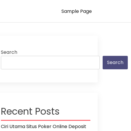
Sample Page
Search
Search
Recent Posts
Ciri Utama Situs Poker Online Deposit