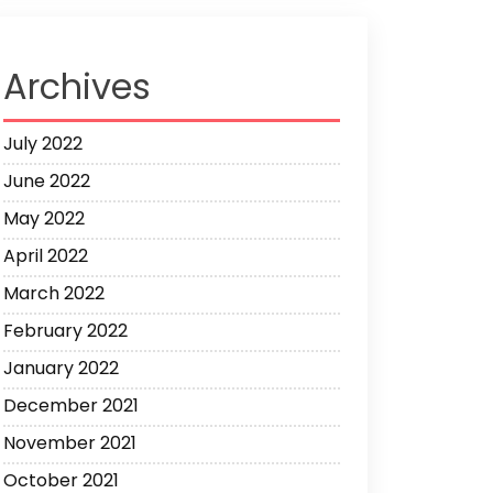
Archives
July 2022
June 2022
May 2022
April 2022
March 2022
February 2022
January 2022
December 2021
November 2021
October 2021