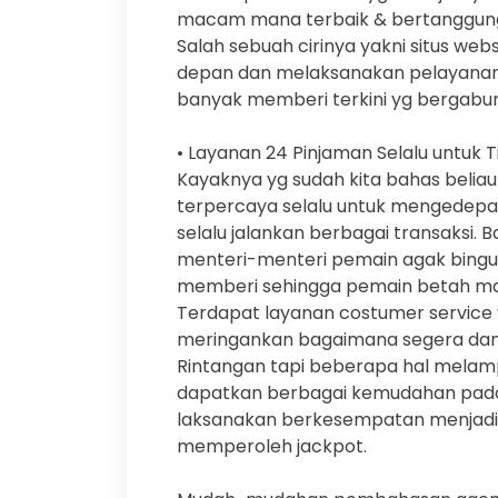
macam mana terbaik & bertanggung
Salah sebuah cirinya yakni situs we
depan dan melaksanakan pelayanan 
banyak memberi terkini yg bergabun
• Layanan 24 Pinjaman Selalu untuk
Kayaknya yg sudah kita bahas beliau
terpercaya selalu untuk mengedep
selalu jalankan berbagai transaksi. 
menteri-menteri pemain agak bingu
memberi sehingga pemain betah main 
Terdapat layanan costumer service 
meringankan bagaimana segera dan
Rintangan tapi beberapa hal melamp
dapatkan berbagai kemudahan pada
laksanakan berkesempatan menjadi 
memperoleh jackpot.